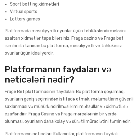
Sport betting xidmətləri
Virtual sports
Lottery games
Platformada məsuliyyətli oyunlar üçün təhlükələndirmələrini
azaltan xidmətlər tapa bilərsiniz. Fraga cazino və Fraga bet
isimləri ilə tanınan bu platforma, məsuliyyətli və təhlükəsiz
oyunlar üçün ideal yerdir.
Platformanın faydaları və
nəticələri nədir?
Frage Bet platformasının faydaları: Bu platforma qoşulmaq,
oyunların geniş seçimindən istifadə etmək, məlumatların güvenli
saxlanması və mühürləndirilməsi kimi məhsullar və xidmətlərə
ezafləndirir. Fraga Casino və Fraga mərcələrinin bir yerdə
olunması, oyunların daha kolay və sürətli müraciətini təmin edir.
Platformanın nəticələri: Kullanıcılar, platformanın faydalı