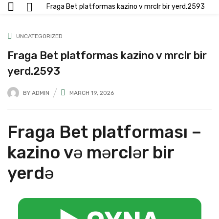
Fraga Bet platformas kazino v mrclr bir yerd.2593
UNCATEGORIZED
Fraga Bet platformas kazino v mrclr bir
yerd.2593
BY
ADMIN
MARCH 19, 2026
Fraga Bet platforması –
kazino və mərclər bir
yerdə