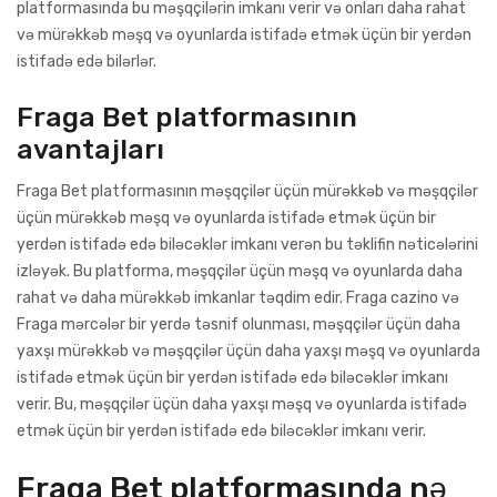
platformasında bu məşqçilərin imkanı verir və onları daha rahat
və mürəkkəb məşq və oyunlarda istifadə etmək üçün bir yerdən
istifadə edə bilərlər.
Fraga Bet platformasının
avantajları
Fraga Bet platformasının məşqçilər üçün mürəkkəb və məşqçilər
üçün mürəkkəb məşq və oyunlarda istifadə etmək üçün bir
yerdən istifadə edə biləcəklər imkanı verən bu təklifin nəticələrini
izləyək. Bu platforma, məşqçilər üçün məşq və oyunlarda daha
rahat və daha mürəkkəb imkanlar təqdim edir. Fraga cazino və
Fraga mərcələr bir yerdə təsnif olunması, məşqçilər üçün daha
yaxşı mürəkkəb və məşqçilər üçün daha yaxşı məşq və oyunlarda
istifadə etmək üçün bir yerdən istifadə edə biləcəklər imkanı
verir. Bu, məşqçilər üçün daha yaxşı məşq və oyunlarda istifadə
etmək üçün bir yerdən istifadə edə biləcəklər imkanı verir.
Fraga Bet platformasında nə