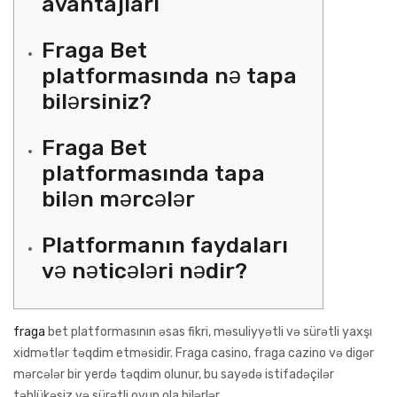
avantajları
Fraga Bet
platformasında nə tapa
bilərsiniz?
Fraga Bet
platformasında tapa
bilən mərcələr
Platformanın faydaları
və nəticələri nədir?
fraga
bet platformasının əsas fikri, məsuliyyətli və sürətli yaxşı
xidmətlər təqdim etməsidir. Fraga casino, fraga cazino və digər
mərcələr bir yerdə təqdim olunur, bu sayədə istifadəçilər
təhlükəsiz və sürətli oyun ola bilərlər.