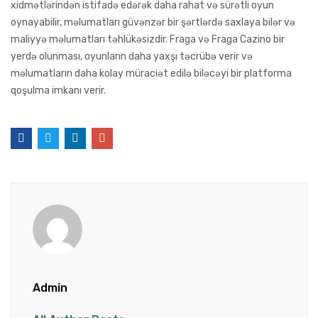
xidmətlərindən istifadə edərək daha rahat və sürətli oyun
oynayabilir, məlumatları güvənzər bir şərtlərdə saxlaya bilər və
maliyyə məlumatları təhlükəsizdir. Fraga və Fraga Cazino bir
yerdə olunması, oyunların daha yaxşı təcrübə verir və
məlumatların daha kolay müraciət edilə biləcəyi bir platforma
qoşulma imkanı verir.
Admin