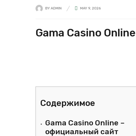
BY
ADMIN
MAY 9, 2026
Gama Casino Onlin
Содержимое
Gama Casino Online –
официальный сайт