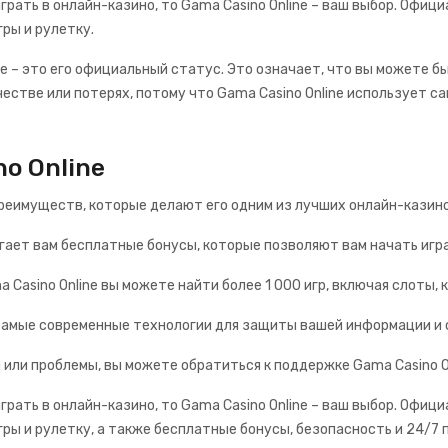
рать в онлайн-казино, то Gama Casino Online – ваш выбор. Офици
гры и рулетку.
e – это его официальный статус. Это означает, что вы можете б
честве или потерях, потому что Gama Casino Online использует 
o Online
преимуществ, которые делают его одним из лучших онлайн-казино
лагает вам бесплатные бонусы, которые позволяют вам начать иг
 Casino Online вы можете найти более 1 000 игр, включая слоты, 
т самые современные технологии для защиты вашей информации и 
ы или проблемы, вы можете обратиться к поддержке Gama Casino O
рать в онлайн-казино, то Gama Casino Online – ваш выбор. Офици
гры и рулетку, а также бесплатные бонусы, безопасность и 24/7