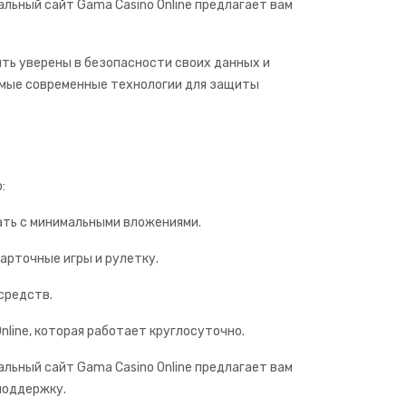
альный сайт Gama Casino Online предлагает вам
ыть уверены в безопасности своих данных и
самые современные технологии для защиты
:
рать с минимальными вложениями.
карточные игры и рулетку.
средств.
nline, которая работает круглосуточно.
альный сайт Gama Casino Online предлагает вам
 поддержку.