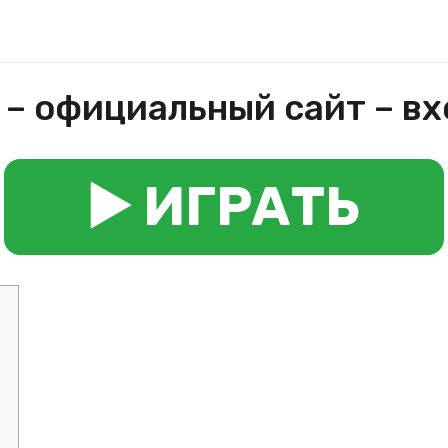
e – официальный сайт – вх
▶️ ИГРАТЬ