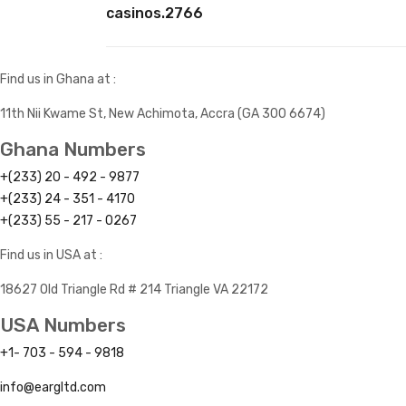
casinos.2766
Find us in Ghana at :
11th Nii Kwame St, New Achimota, Accra (GA 300 6674)
Ghana Numbers
+(233) 20 - 492 - 9877
+(233) 24 - 351 - 4170
+(233) 55 - 217 - 0267
Find us in USA at :
18627 Old Triangle Rd # 214 Triangle VA 22172
USA Numbers
+1- 703 - 594 - 9818
info@eargltd.com