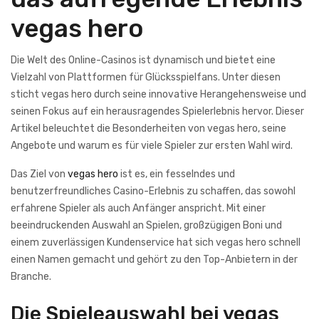
vegas hero
Die Welt des Online-Casinos ist dynamisch und bietet eine
Vielzahl von Plattformen für Glücksspielfans. Unter diesen
sticht vegas hero durch seine innovative Herangehensweise und
seinen Fokus auf ein herausragendes Spielerlebnis hervor. Dieser
Artikel beleuchtet die Besonderheiten von vegas hero, seine
Angebote und warum es für viele Spieler zur ersten Wahl wird.
Das Ziel von
vegas hero
ist es, ein fesselndes und
benutzerfreundliches Casino-Erlebnis zu schaffen, das sowohl
erfahrene Spieler als auch Anfänger anspricht. Mit einer
beeindruckenden Auswahl an Spielen, großzügigen Boni und
einem zuverlässigen Kundenservice hat sich vegas hero schnell
einen Namen gemacht und gehört zu den Top-Anbietern in der
Branche.
Die Spieleauswahl bei vegas