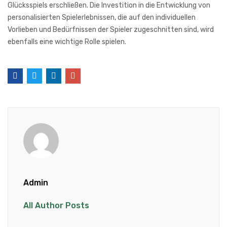
Glücksspiels erschließen. Die Investition in die Entwicklung von
personalisierten Spielerlebnissen, die auf den individuellen
Vorlieben und Bedürfnissen der Spieler zugeschnitten sind, wird
ebenfalls eine wichtige Rolle spielen.
Admin
All Author Posts