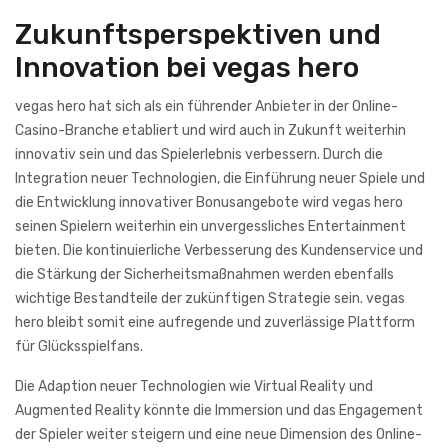
Zukunftsperspektiven und
Innovation bei vegas hero
vegas hero hat sich als ein führender Anbieter in der Online-
Casino-Branche etabliert und wird auch in Zukunft weiterhin
innovativ sein und das Spielerlebnis verbessern. Durch die
Integration neuer Technologien, die Einführung neuer Spiele und
die Entwicklung innovativer Bonusangebote wird vegas hero
seinen Spielern weiterhin ein unvergessliches Entertainment
bieten. Die kontinuierliche Verbesserung des Kundenservice und
die Stärkung der Sicherheitsmaßnahmen werden ebenfalls
wichtige Bestandteile der zukünftigen Strategie sein. vegas
hero bleibt somit eine aufregende und zuverlässige Plattform
für Glücksspielfans.
Die Adaption neuer Technologien wie Virtual Reality und
Augmented Reality könnte die Immersion und das Engagement
der Spieler weiter steigern und eine neue Dimension des Online-