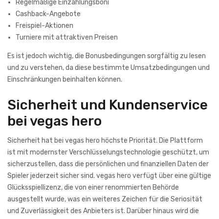
Regelmäßige Einzahlungsboni
Cashback-Angebote
Freispiel-Aktionen
Turniere mit attraktiven Preisen
Es ist jedoch wichtig, die Bonusbedingungen sorgfältig zu lesen
und zu verstehen, da diese bestimmte Umsatzbedingungen und
Einschränkungen beinhalten können.
Sicherheit und Kundenservice
bei vegas hero
Sicherheit hat bei vegas hero höchste Priorität. Die Plattform
ist mit modernster Verschlüsselungstechnologie geschützt, um
sicherzustellen, dass die persönlichen und finanziellen Daten der
Spieler jederzeit sicher sind. vegas hero verfügt über eine gültige
Glücksspiellizenz, die von einer renommierten Behörde
ausgestellt wurde, was ein weiteres Zeichen für die Seriosität
und Zuverlässigkeit des Anbieters ist. Darüber hinaus wird die