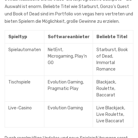
Auswahl ist enorm. Beliebte Titel wie Starburst, Gonzo’s Quest
und Book of Dead sind im Portfolio von vegas hero vertreten und
bieten Spielern die Möglichkeit, große Gewinne zu erzielen.
Spieltyp
Softwareanbieter
Beliebte Titel
Spielautomaten
NetEnt,
Starburst, Book
Microgaming, Play’n
of Dead,
GO
Immortal
Romance
Tischspiele
Evolution Gaming,
Blackjack,
Pragmatic Play
Roulette,
Baccarat
Live-Casino
Evolution Gaming
Live Blackjack,
Live Roulette,
Live Baccarat