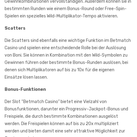
Gewinnkombinationen vervollständigen. Außerdem können sie in
bestimmten Runden wie einem Bonus-Round oder Free-Spin-
Spielen ein spezielles Wild-Multiplikator-Tempo aktivieren.
Scatters
Die Scatters sind ebenfalls eine wichtige Funktion im Betmatch
Casino und spielen eine entscheidende Rolle bei der Auslösung
von Boni. Sie können in Kombination mit den Wild-Symbolen zu
Gewinnen führen oder bestimmte Bonus-Runden auslösen, bei
denen sich Multiplikatoren auf bis zu 10x für die eigenen
Einsätze lösen lassen.
Bonus-Funktionen
Der Slot “Betmatch Casino” bietet eine Vielzahl von
Bonusfunktionen, darunter ein Progressiv-Jackpot-Bonus und
Freispiele, die durch bestimmte Kombinationen ausgelöst
werden. Die Freispielen können auf bis zu 20x multipliziert
werden und bieten damit eine sehr attraktive Möglichkeit zur