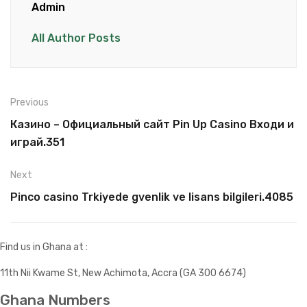
Admin
All Author Posts
Previous
Казино – Официальный сайт Pin Up Casino Входи и
играй.351
Next
Pinco casino Trkiyede gvenlik ve lisans bilgileri.4085
Find us in Ghana at :
11th Nii Kwame St, New Achimota, Accra (GA 300 6674)
Ghana Numbers