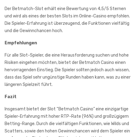
Der Betmatch-Slot erhält eine Bewertung von 4,5/5 Sternen
und wird als eines der besten Slots im Online-Casino empfohlen.
Die Spieler-Erfahrung ist überzeugend, die Funktionen vielfältig
und die Gewinnchancen hoch.
Empfehlungen
Für alle Slot-Spieler, die eine Herausforderung suchen und hohe
Risiken eingehen möchten, bietet der Betmatch Casino einen
hervorragenden Einstieg. Die Spieler sollten jedoch auch wissen,
dass das Spiel sehr ungünstige Runden haben kann, was zu einer
längeren Spielzeit führt.
Fazit
Insgesamt bietet der Slot “Betmatch Casino” eine einzigartige
Spieler-Erfahrung mit hoher RTP-Rate (96%) und großzügigem
Betting-Range. Durch die vielfältigen Funktionen, wie Wilds und
Scatters, sowie den hohen Gewinnchancen wird dem Spieler ein