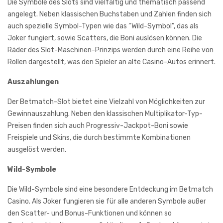
Die Symbole des Slots sind vielfältig und thematisch passend
angelegt. Neben klassischen Buchstaben und Zahlen finden sich
auch spezielle Symbol-Typen wie das “Wild-Symbol”, das als
Joker fungiert, sowie Scatters, die Boni auslösen können. Die
Räder des Slot-Maschinen-Prinzips werden durch eine Reihe von
Rollen dargestellt, was den Spieler an alte Casino-Autos erinnert.
Auszahlungen
Der Betmatch-Slot bietet eine Vielzahl von Möglichkeiten zur
Gewinnauszahlung. Neben den klassischen Multiplikator-Typ-
Preisen finden sich auch Progressiv-Jackpot-Boni sowie
Freispiele und Skins, die durch bestimmte Kombinationen
ausgelöst werden.
Wild-Symbole
Die Wild-Symbole sind eine besondere Entdeckung im Betmatch
Casino. Als Joker fungieren sie für alle anderen Symbole außer
den Scatter- und Bonus-Funktionen und können so