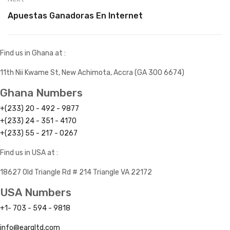
Apuestas Ganadoras En Internet
Find us in Ghana at :
11th Nii Kwame St, New Achimota, Accra (GA 300 6674)
Ghana Numbers
+(233) 20 - 492 - 9877
+(233) 24 - 351 - 4170
+(233) 55 - 217 - 0267
Find us in USA at :
18627 Old Triangle Rd # 214 Triangle VA 22172
USA Numbers
+1- 703 - 594 - 9818
info@eargltd.com