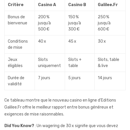
Critère
Casino A
Casino B
Galilee.Fr
Bonus de
200 %
150 %
250 %
bienvenue
jusqu’à
jusqu’à
jusqu’à
500 €
300 €
600 €
Conditions
40 x
45 x
30 x
de mise
Jeux
Slots
Slots +
Slots, table
éligibles
uniquement
table
& live
Durée de
7 jours
5 jours
14 jours
validité
Ce tableau montre que le nouveau casino en ligne d’Editions
Galilee.Fr offre le meilleur rapport entre bonus généreux et
exigences de mise raisonnables.
Did You Know?
: Un wagering de 30 x signifie que vous devez