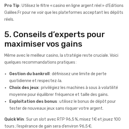
Pro Tip
: Utilisez le filtre « casino en ligne argent réel » d’Editions
Galilee.Fr pour ne voir que les plateformes acceptant les dépôts
réels.
5. Conseils d’experts pour
maximiser vos gains
Même avec le meilleur casino, la stratégie reste cruciale. Voici
quelques recommandations pratiques :
Gestion du bankroll
: définissez une limite de perte
quotidienne et respectez‑la.
Choix des jeux
: privilégiez les machines à sous à volatilité
moyenne pour équilibrer fréquence et taille des gains.
Exploitation des bonus
: utilisez le bonus de dépôt pour
tester de nouveaux jeux sans risquer votre argent.
Quick Win
: Sur un slot avec RTP 96,5 %, misez 1 € et jouez 100
tours ; l’espérance de gain sera d’environ 96,5 €.