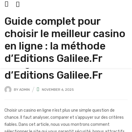
Guide complet pour
UNCATEGORIZED
choisir le meilleur casino
Guide complet pour
en ligne : la méthode
choisir le meilleur casino
d’Editions Galilee.Fr
en ligne : la méthode
d’Editions Galilee.Fr
BY
ADMIN
NOVEMBER 6, 2025
Choisir un casino en ligne n’est plus une simple question de
chance. Il faut analyser, comparer et s’appuyer sur des critères
fiables. Dans cet article, nous vous montrons comment
sélectionner le site qui vous garantit sécurité, bonus attractifs