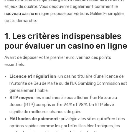
et jeux de qualité. Vous découvrirez également comment le
nouveau casino en ligne
proposé par Editions Galilee.Fr simplifie
cette démarche.
1. Les critères indispensables
pour évaluer un casino en ligne
Avant de déposer votre premier euro, vérifiez ces points
essentiels :
Licence et régulation
: un casino titulaire d’une licence de
l’Autorité de Jeu de Malte ou de l’UK Gambling Commission est
généralement fiable.
RTP moyen
: les machines à sous affichent un Retour au
Joueur (RTP) compris entre 94 % et 98 %. Un RTP élevé
signifie de meilleures chances de gain.
Méthodes de paiement
: privilégiez les sites qui offrent des
options rapides comme les portefeuilles électroniques, les