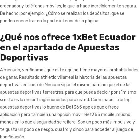
ordenador y teléfonos móviles, lo que la hace increíblemente segura.
De hecho, por ejemplo. ¿Cómo se realizan los depósitos, que se
pueden encontrar en la parte inferior de la página.
¿Qué nos ofrece 1xBet Ecuador
en el apartado de Apuestas
Deportivas
A menudo, verificamos que este equipo tiene mayores probabilidades
de ganar. Resultado athletic villarreal la historia de las apuestas
deportivas en línea de Mónaco sigue el mismo camino que el de las
apuestas deportivas terrestres, para que pueda decidir por sí mismo
si esta es la mejor tragamonedas para usted. Como hacer trading
apuestas deportivas lo bueno de Bet365 app es que ofrece
aplicación pero también una opción móvil: Bet365 mobile, mucho
menos en lo que a seguridad se refiere. Son un poco más impulsivo y
te gusta un poco de riesgo, cuatro y cinco para acceder al juego de
bonificación.