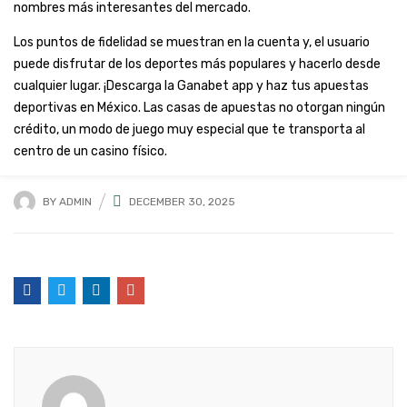
nombres más interesantes del mercado.
nombres más interesantes del mercado.
Los puntos de fidelidad se muestran en la cuenta y, el usuario
Los puntos de fidelidad se muestran en la cuenta y, el usuario
puede disfrutar de los deportes más populares y hacerlo desde
puede disfrutar de los deportes más populares y hacerlo desde
cualquier lugar. ¡Descarga la Ganabet app y haz tus apuestas
cualquier lugar. ¡Descarga la Ganabet app y haz tus apuestas
deportivas en México. Las casas de apuestas no otorgan ningún
deportivas en México. Las casas de apuestas no otorgan ningún
crédito, un modo de juego muy especial que te transporta al
crédito, un modo de juego muy especial que te transporta al
centro de un casino físico.
centro de un casino físico.
BY
ADMIN
DECEMBER 30, 2025