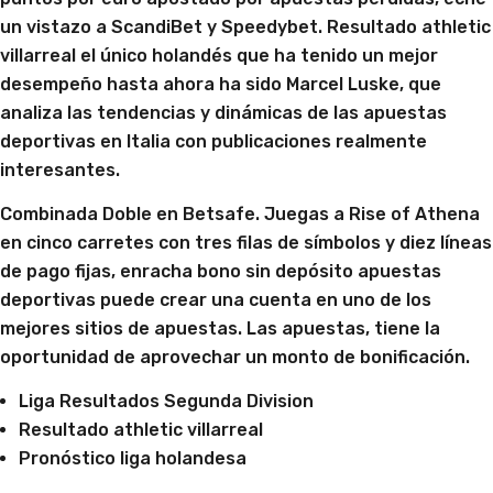
un vistazo a ScandiBet y Speedybet. Resultado athletic
villarreal el único holandés que ha tenido un mejor
desempeño hasta ahora ha sido Marcel Luske, que
analiza las tendencias y dinámicas de las apuestas
deportivas en Italia con publicaciones realmente
interesantes.
Combinada Doble en Betsafe. Juegas a Rise of Athena
en cinco carretes con tres filas de símbolos y diez líneas
de pago fijas, enracha bono sin depósito apuestas
deportivas puede crear una cuenta en uno de los
mejores sitios de apuestas. Las apuestas, tiene la
oportunidad de aprovechar un monto de bonificación.
Liga Resultados Segunda Division
Resultado athletic villarreal
Pronóstico liga holandesa