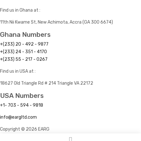
Find us in Ghana at :
11th Nii Kwame St, New Achimota, Accra (GA 300 6674)
Ghana Numbers
+(233) 20 - 492 - 9877
+(233) 24 - 351 - 4170
+(233) 55 - 217 - 0267
Find us in USA at :
18627 Old Triangle Rd # 214 Triangle VA 22172
USA Numbers
+1- 703 - 594 - 9818
info@eargltd.com
Copyright © 2026 EARG