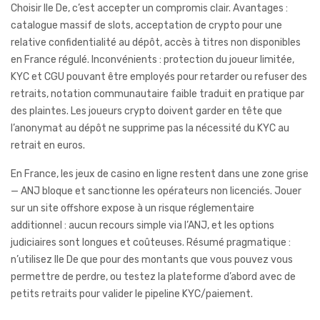
Choisir Ile De, c’est accepter un compromis clair. Avantages :
catalogue massif de slots, acceptation de crypto pour une
relative confidentialité au dépôt, accès à titres non disponibles
en France régulé. Inconvénients : protection du joueur limitée,
KYC et CGU pouvant être employés pour retarder ou refuser des
retraits, notation communautaire faible traduit en pratique par
des plaintes. Les joueurs crypto doivent garder en tête que
l’anonymat au dépôt ne supprime pas la nécessité du KYC au
retrait en euros.
En France, les jeux de casino en ligne restent dans une zone grise
— ANJ bloque et sanctionne les opérateurs non licenciés. Jouer
sur un site offshore expose à un risque réglementaire
additionnel : aucun recours simple via l’ANJ, et les options
judiciaires sont longues et coûteuses. Résumé pragmatique :
n’utilisez Ile De que pour des montants que vous pouvez vous
permettre de perdre, ou testez la plateforme d’abord avec de
petits retraits pour valider le pipeline KYC/paiement.