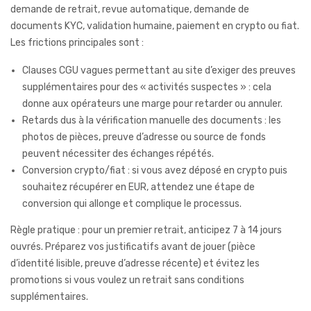
demande de retrait, revue automatique, demande de
documents KYC, validation humaine, paiement en crypto ou fiat.
Les frictions principales sont :
Clauses CGU vagues permettant au site d’exiger des preuves
supplémentaires pour des « activités suspectes » : cela
donne aux opérateurs une marge pour retarder ou annuler.
Retards dus à la vérification manuelle des documents : les
photos de pièces, preuve d’adresse ou source de fonds
peuvent nécessiter des échanges répétés.
Conversion crypto/fiat : si vous avez déposé en crypto puis
souhaitez récupérer en EUR, attendez une étape de
conversion qui allonge et complique le processus.
Règle pratique : pour un premier retrait, anticipez 7 à 14 jours
ouvrés. Préparez vos justificatifs avant de jouer (pièce
d’identité lisible, preuve d’adresse récente) et évitez les
promotions si vous voulez un retrait sans conditions
supplémentaires.