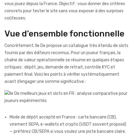
vous jouez depuis la France. Objectif : vous donner des critères
concrets pour tester le site sans vous exposer à des surprises
coûteuses.
Vue d’ensemble fonctionnelle
Concrètement, Ile De propose un catalogue très étendu de slots
fournis par des éditeurs reconnus. Pour un joueur français, la
chaîne de valeur opérationnelle se résume en quelques étapes
critiques : dépôt, jeu, demande de retrait, contrôle KYC et
paiement final. Voici les points à vérifier systématiquement
avant d’engager une somme significative :
Mode de dépôt accepté en France : carte bancaire (CB),
virement SEPA, e-wallets et crypto (USDT souvent proposé)
— préférez CB/SEPA si vous voulez une piste bancaire claire.