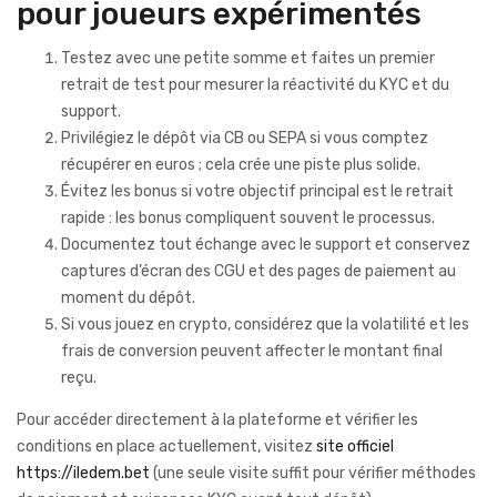
pour joueurs expérimentés
Testez avec une petite somme et faites un premier
retrait de test pour mesurer la réactivité du KYC et du
support.
Privilégiez le dépôt via CB ou SEPA si vous comptez
récupérer en euros ; cela crée une piste plus solide.
Évitez les bonus si votre objectif principal est le retrait
rapide : les bonus compliquent souvent le processus.
Documentez tout échange avec le support et conservez
captures d’écran des CGU et des pages de paiement au
moment du dépôt.
Si vous jouez en crypto, considérez que la volatilité et les
frais de conversion peuvent affecter le montant final
reçu.
Pour accéder directement à la plateforme et vérifier les
conditions en place actuellement, visitez
site officiel
https://iledem.bet
(une seule visite suffit pour vérifier méthodes