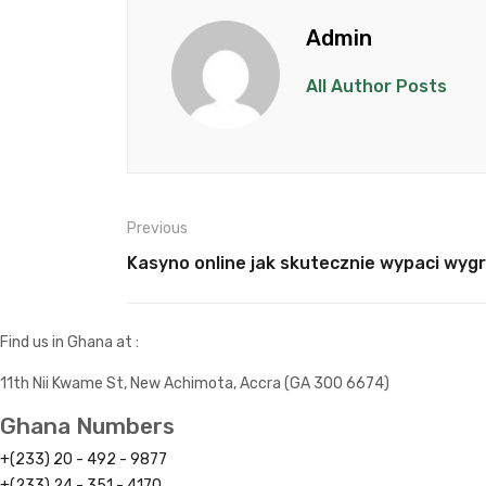
Admin
All Author Posts
Previous
Kasyno online jak skutecznie wypaci wyg
Find us in Ghana at :
11th Nii Kwame St, New Achimota, Accra (GA 300 6674)
Ghana Numbers
+(233) 20 - 492 - 9877
+(233) 24 - 351 - 4170