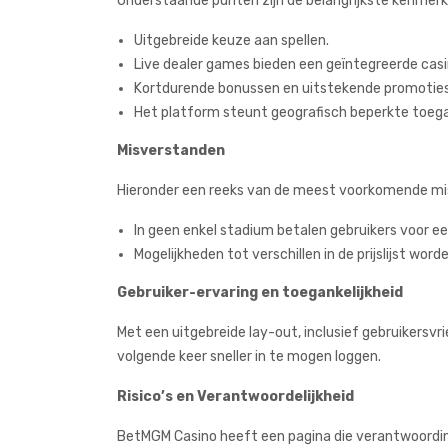
Onderstaande punten zijn de belangrijkste kenmer
Uitgebreide keuze aan spellen.
Live dealer games bieden een geïntegreerde casi
Kortdurende bonussen en uitstekende promoties 
Het platform steunt geografisch beperkte toeg
Misverstanden
Hieronder een reeks van de meest voorkomende m
In geen enkel stadium betalen gebruikers voor een
Mogelijkheden tot verschillen in de prijslijst w
Gebruiker-ervaring en toegankelijkheid
Met een uitgebreide lay-out, inclusief gebruikersv
volgende keer sneller in te mogen loggen.
Risico’s en Verantwoordelijkheid
BetMGM Casino heeft een pagina die verantwoordin