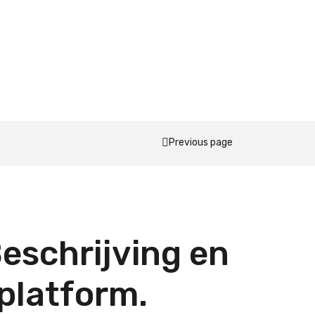
Previous page
eschrijving en
platform.