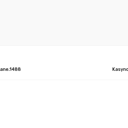
rane.1488
Kasyno