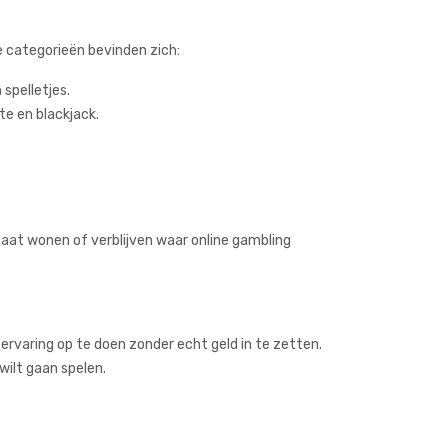
e categorieën bevinden zich:
spelletjes.
e en blackjack.
aat wonen of verblijven waar online gambling
ervaring op te doen zonder echt geld in te zetten.
wilt gaan spelen.