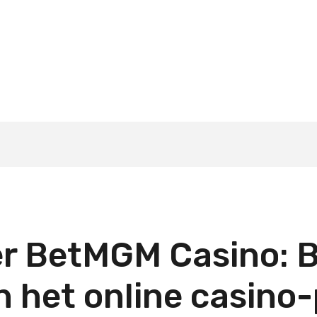
er BetMGM Casino: B
 het online casino-