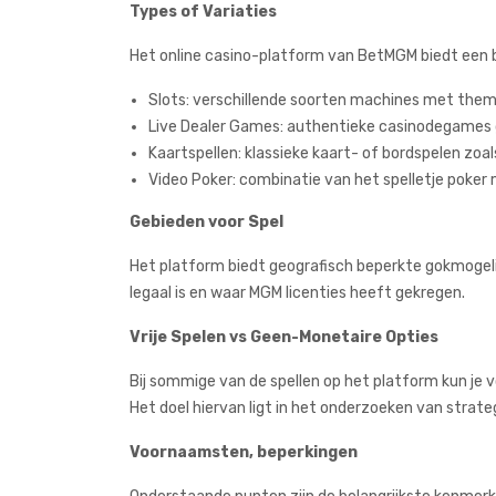
Types of Variaties
Het online casino-platform van BetMGM biedt een b
Slots: verschillende soorten machines met thema
Live Dealer Games: authentieke casinodegames ge
Kaartspellen: klassieke kaart- of bordspelen zoal
Video Poker: combinatie van het spelletje poker
Gebieden voor Spel
Het platform biedt geografisch beperkte gokmogeli
legaal is en waar MGM licenties heeft gekregen.
Vrije Spelen vs Geen-Monetaire Opties
Bij sommige van de spellen op het platform kun je 
Het doel hiervan ligt in het onderzoeken van strat
Voornaamsten, beperkingen