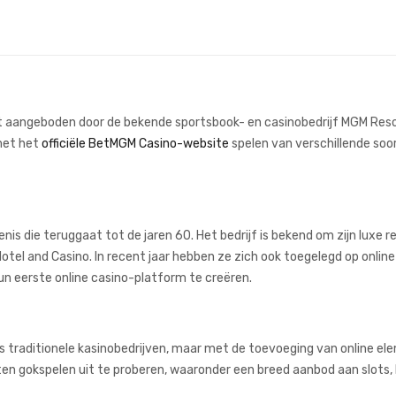
t aangeboden door de bekende sportsbook- en casinobedrijf MGM Reso
met het
officiële BetMGM Casino-website
spelen van verschillende soo
is die teruggaat tot de jaren 60. Het bedrijf is bekend om zijn luxe re
tel and Casino. In recent jaar hebben ze zich ook toegelegd op onlin
 eerste online casino-platform te creëren.
 traditionele kasinobedrijven, maar met de toevoeging van online el
en gokspelen uit te proberen, waaronder een breed aanbod aan slots, 