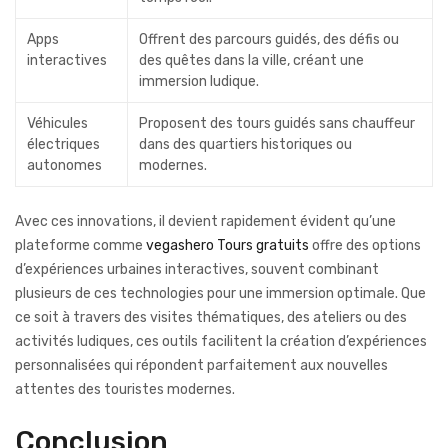
Apps
Offrent des parcours guidés, des défis ou
interactives
des quêtes dans la ville, créant une
immersion ludique.
Véhicules
Proposent des tours guidés sans chauffeur
électriques
dans des quartiers historiques ou
autonomes
modernes.
Avec ces innovations, il devient rapidement évident qu’une
plateforme comme
vegashero Tours gratuits
offre des options
d’expériences urbaines interactives, souvent combinant
plusieurs de ces technologies pour une immersion optimale. Que
ce soit à travers des visites thématiques, des ateliers ou des
activités ludiques, ces outils facilitent la création d’expériences
personnalisées qui répondent parfaitement aux nouvelles
attentes des touristes modernes.
Conclusion