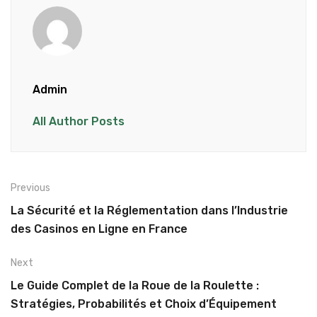
Admin
All Author Posts
Previous
La Sécurité et la Réglementation dans l’Industrie
des Casinos en Ligne en France
Next
Le Guide Complet de la Roue de la Roulette :
Stratégies, Probabilités et Choix d’Équipement