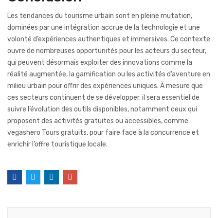
Les tendances du tourisme urbain sont en pleine mutation,
dominées par une intégration accrue de la technologie et une
volonté d’expériences authentiques et immersives. Ce contexte
ouvre de nombreuses opportunités pour les acteurs du secteur,
qui peuvent désormais exploiter des innovations comme la
réalité augmentée, la gamification ou les activités d’aventure en
milieu urbain pour offrir des expériences uniques. À mesure que
ces secteurs continuent de se développer, il sera essentiel de
suivre l’évolution des outils disponibles, notamment ceux qui
proposent des activités gratuites ou accessibles, comme
vegashero Tours gratuits, pour faire face à la concurrence et
enrichir l’offre touristique locale.