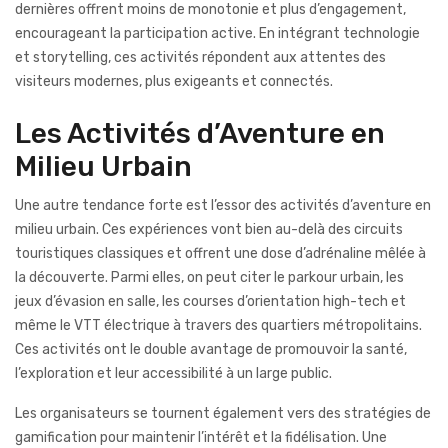
dernières offrent moins de monotonie et plus d’engagement,
encourageant la participation active. En intégrant technologie
et storytelling, ces activités répondent aux attentes des
visiteurs modernes, plus exigeants et connectés.
Les Activités d’Aventure en
Milieu Urbain
Une autre tendance forte est l’essor des activités d’aventure en
milieu urbain. Ces expériences vont bien au-delà des circuits
touristiques classiques et offrent une dose d’adrénaline mêlée à
la découverte. Parmi elles, on peut citer le parkour urbain, les
jeux d’évasion en salle, les courses d’orientation high-tech et
même le VTT électrique à travers des quartiers métropolitains.
Ces activités ont le double avantage de promouvoir la santé,
l’exploration et leur accessibilité à un large public.
Les organisateurs se tournent également vers des stratégies de
gamification pour maintenir l’intérêt et la fidélisation. Une