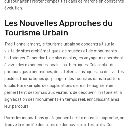
qui souhaitent rester compétitifs dans ce marché en constante
évolution.
Les Nouvelles Approches du
Tourisme Urbain
Traditionnellement, le tourisme urbain se concentrait sur la
visite de sites emblématiques, de musées et de monuments
historiques. Cependant, de plus en plus, les voyageurs cherchent
à vivre des expériences locales authentiques. Cela inclut des
parcours gastronomiques, des ateliers artistiques, ou des visites
guidées thématiques qui plongent les touristes dans la culture
locale. Par exemple, des applications de réalité augmentée
permettent désormais aux visiteurs de découvrir l’histoire et la
signification des monuments en temps réel, enrichissant ainsi
leur parcours.
Parmi les innovations qui façonnent cette nouvelle approche, on
trouve la montée des tours de découverte interactifs. Ces