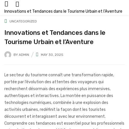
Innovations et Tendances dans le Tourisme Urbain et l’Aventure
UNCATEGORIZED
Innovations et Tendances dans le
Tourisme Urbain et l’Aventure
BY
ADMIN
MAY 30, 2025
Le secteur du tourisme connaît une transformation rapide,
portée par l’évolution des attentes des voyageurs qui
recherchent désormais des expériences plus immersives,
authentiques et interactives. La montée en puissance des
technologies numériques, combinée à une explosion des
activités urbaines, redéfinit la façon dont les touristes
découvrent et interagissent avec leur environnement.
Comprendre ces tendances est essentiel pour les professionnels