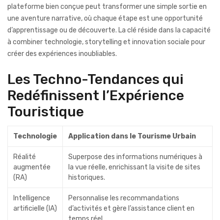
plateforme bien conçue peut transformer une simple sortie en
une aventure narrative, où chaque étape est une opportunité
d’apprentissage ou de découverte. La clé réside dans la capacité
à combiner technologie, storytelling et innovation sociale pour
créer des expériences inoubliables.
Les Techno-Tendances qui
Redéfinissent l’Expérience
Touristique
Technologie
Application dans le Tourisme Urbain
Réalité
Superpose des informations numériques à
augmentée
la vue réelle, enrichissant la visite de sites
(RA)
historiques.
Intelligence
Personnalise les recommandations
artificielle (IA)
d’activités et gère l’assistance client en
temps réel.