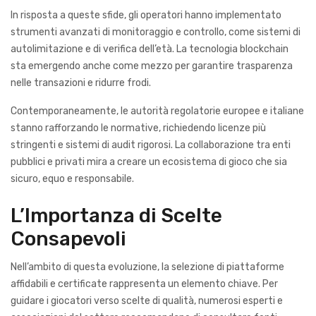
In risposta a queste sfide, gli operatori hanno implementato
strumenti avanzati di monitoraggio e controllo, come sistemi di
autolimitazione e di verifica dell’età. La tecnologia blockchain
sta emergendo anche come mezzo per garantire trasparenza
nelle transazioni e ridurre frodi.
Contemporaneamente, le autorità regolatorie europee e italiane
stanno rafforzando le normative, richiedendo licenze più
stringenti e sistemi di audit rigorosi. La collaborazione tra enti
pubblici e privati mira a creare un ecosistema di gioco che sia
sicuro, equo e responsabile.
L’Importanza di Scelte
Consapevoli
Nell’ambito di questa evoluzione, la selezione di piattaforme
affidabili e certificate rappresenta un elemento chiave. Per
guidare i giocatori verso scelte di qualità, numerosi esperti e