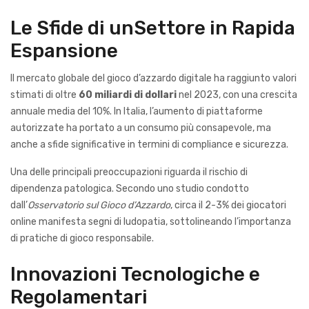
Le Sfide di unSettore in Rapida
Espansione
Il mercato globale del gioco d’azzardo digitale ha raggiunto valori
stimati di oltre
60 miliardi di dollari
nel 2023, con una crescita
annuale media del 10%. In Italia, l’aumento di piattaforme
autorizzate ha portato a un consumo più consapevole, ma
anche a sfide significative in termini di compliance e sicurezza.
Una delle principali preoccupazioni riguarda il rischio di
dipendenza patologica. Secondo uno studio condotto
dall’
Osservatorio sul Gioco d’Azzardo
, circa il 2-3% dei giocatori
online manifesta segni di ludopatia, sottolineando l’importanza
di pratiche di gioco responsabile.
Innovazioni Tecnologiche e
Regolamentari