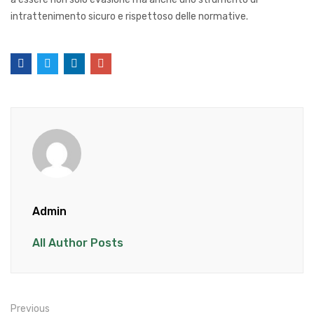
intrattenimento sicuro e rispettoso delle normative.
Admin
All Author Posts
Previous