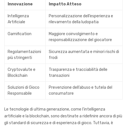
Innovazione
Impatto Atteso
Intelligenza
Personalizzazione dell’esperienza e
Artificiale
rilevamento della ludopatia
Gamification
Maggiore coinvolgimento e
responsabilizzazione del giocatore
Regolamentazioni
Sicurezza aumentata e minori rischi di
più stringenti
frodi
Cryptovalute e
Trasparenza e tracciabilità delle
Blockchain
transazioni
Soluzioni di Gioco
Prevenzione dell’abuso e tutela del
Responsabile
consumatore
Le tecnologie di ultima generazione, come l’intelligenza
artificiale e la blockchain, sono destinate a ridefinire ancora di più
gli standard di sicurezza e di esperienza di gioco. Tuttavia, è