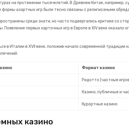
урах на протяжении тысячелетий. В Древнем Китае, например, с
е формы азартных игр были тесно связаны с религиозными обряд
ространены среди знати, но часто подвергались критике со стор
. Появление первых карточных игр в Европе в XIV веке оказало о
я в Италии в XVII веке, положив начало современной традиции к
влечений.
азино
Формат казино
Ридотто (частные игро
Казино, публичные и ча
Курортные казино
емных казино