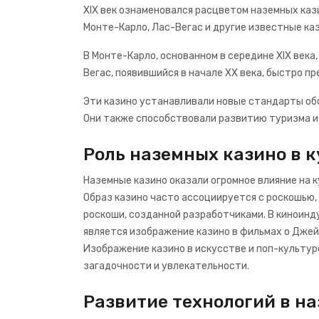
XIX век ознаменовался расцветом наземных каз
Монте-Карло, Лас-Вегас и другие известные ка
В Монте-Карло, основанном в середине XIX века
Вегас, появившийся в начале XX века, быстро п
Эти казино устанавливали новые стандарты обс
Они также способствовали развитию туризма и 
Роль наземных казино в к
Наземные казино оказали огромное влияние на к
Образ казино часто ассоциируется с роскошью,
роскоши, созданной разработчиками. В киноинд
является изображение казино в фильмах о Дже
Изображение казино в искусстве и поп-культу
загадочности и увлекательности.
Развитие технологий в н