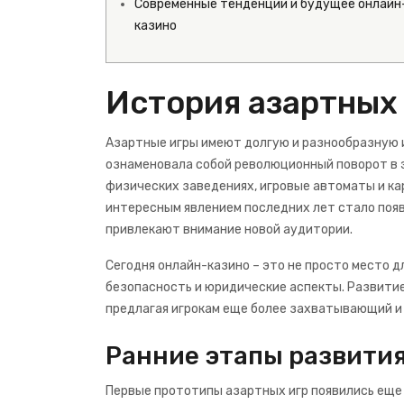
Современные тенденции и будущее онлайн
казино
История азартных 
Азартные игры имеют долгую и разнообразную 
ознаменовала собой революционный поворот в 
физических заведениях, игровые автоматы и ка
интересным явлением последних лет стало появ
привлекают внимание новой аудитории.
Сегодня онлайн-казино – это не просто место д
безопасность и юридические аспекты. Развитие
предлагая игрокам еще более захватывающий и
Ранние этапы развития
Первые прототипы азартных игр появились еще 