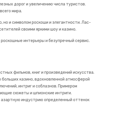
лезных дорог и увеличению числа туристов.
всего мира.
о, но и символом роскоши и элегантности. Лас-
сетителей своими яркими шоу и казино.
, роскошные интерьеры и безупречный сервис.
естных фильмов, книг и произведений искусства.
ы больших казино, вдохновленной атмосферой
лючений, интриг и соблазнов. Примером
вающие сюжеты и шпионские интриги.
в азартную индустрию определенный оттенок