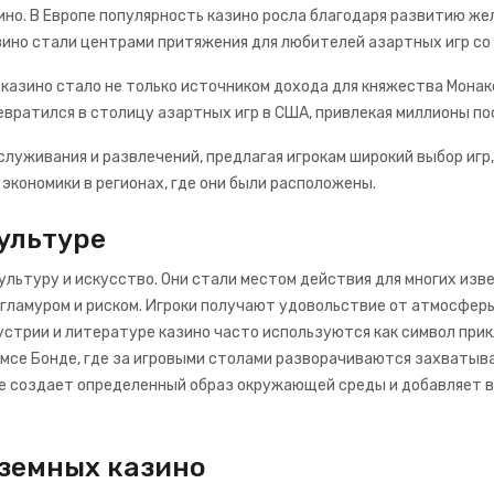
ино. В Европе популярность казино росла благодаря развитию же
зино стали центрами притяжения для любителей азартных игр со 
, казино стало не только источником дохода для княжества Монак
ревратился в столицу азартных игр в США, привлекая миллионы по
луживания и развлечений, предлагая игрокам широкий выбор игр
экономики в регионах, где они были расположены.
ультуре
ультуру и искусство. Они стали местом действия для многих изв
 гламуром и риском. Игроки получают удовольствие от атмосфер
устрии и литературе казино часто используются как символ прик
ймсе Бонде, где за игровыми столами разворачиваются захваты
ре создает определенный образ окружающей среды и добавляет 
аземных казино