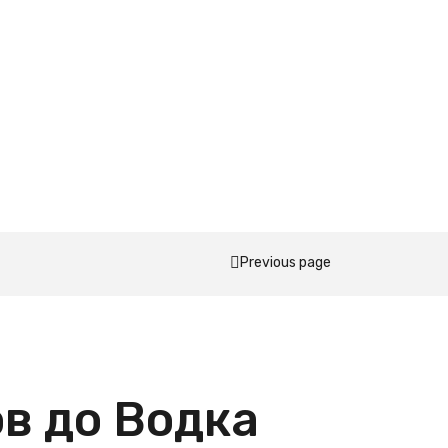
Previous page
в до Водка