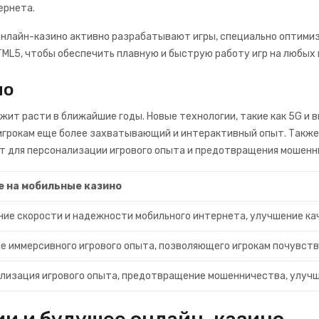
ернета.
онлайн-казино активно разрабатывают игры, специально оптими
TML5, чтобы обеспечить плавную и быструю работу игр на любых
но
жит расти в ближайшие годы. Новые технологии, такие как 5G и 
игрокам еще более захватывающий и интерактивный опыт. Также
т для персонализации игрового опыта и предотвращения мошенн
е на мобильные казино
ие скорости и надежности мобильного интернета, улучшение кач
е иммерсивного игрового опыта, позволяющего игрокам почувств
лизация игрового опыта, предотвращение мошенничества, улучш