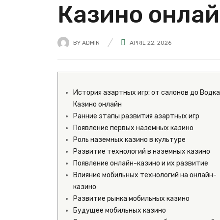
Казино онла
BY
ADMIN
APRIL 22, 2026
История азартных игр: от салонов до Водка
Казино онлайн
Ранние этапы развития азартных игр
Появление первых наземных казино
Роль наземных казино в культуре
Развитие технологий в наземных казино
Появление онлайн-казино и их развитие
Влияние мобильных технологий на онлайн-
казино
Развитие рынка мобильных казино
Будущее мобильных казино