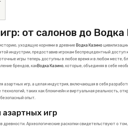
-
игр: от салонов до Водка
историю, уходящую корнями в древние
Водка Казино
цивилизации.
этой индустрии, предоставив игрокам беспрецедентный доступ к
рточные игры теперь доступны в любое время и в любом месте, б
ление брендов, как
Водка Казино
, которые, объединяя в себе не
ля азартных игр, а целая индустрия, включающая в себя разработ
 технологий, таких как блокичейн и виртуальная реальность, от
 безопасный опыт.
 азартных игр
в древности. Археологические раскопки свидетельствуют о том,