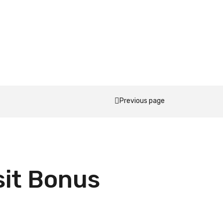
Previous page
sit Bonus