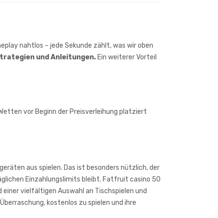
ameplay nahtlos – jede Sekunde zählt, was wir oben
 Strategien und Anleitungen.
Ein weiterer Vorteil
Wetten vor Beginn der Preisverleihung platziert
eräten aus spielen. Das ist besonders nützlich, der
glichen Einzahlungslimits bleibt. Fatfruit casino 50
 einer vielfältigen Auswahl an Tischspielen und
Überraschung, kostenlos zu spielen und ihre