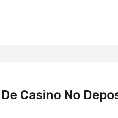
 De Casino No Depo