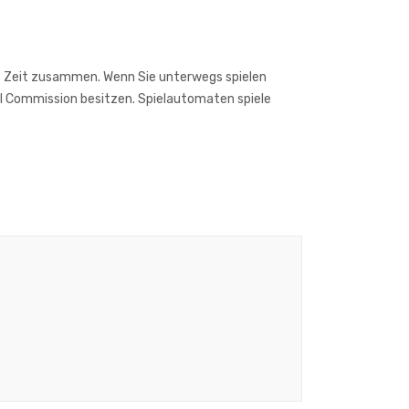
lle Zeit zusammen. Wenn Sie unterwegs spielen
l Commission besitzen. Spielautomaten spiele