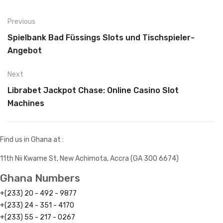
Previous
Spielbank Bad Füssings Slots und Tischspieler-
Angebot
Next
Librabet Jackpot Chase: Online Casino Slot
Machines
Find us in Ghana at :
11th Nii Kwame St, New Achimota, Accra (GA 300 6674)
Ghana Numbers
+(233) 20 - 492 - 9877
+(233) 24 - 351 - 4170
+(233) 55 - 217 - 0267