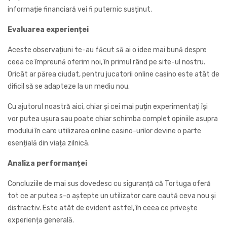
informație financiară vei fi puternic susținut.
Evaluarea experienței
Aceste observațiuni te-au făcut să ai o idee mai bună despre
ceea ce împreună oferim noi, în primul rând pe site-ul nostru.
Oricât ar părea ciudat, pentru jucatorii online casino este atât de
dificil să se adapteze la un mediu nou.
Cu ajutorul noastră aici, chiar și cei mai puțin experimentați își
vor putea ușura sau poate chiar schimba complet opiniile asupra
modului în care utilizarea online casino-urilor devine o parte
esențială din viața zilnică.
Analiza performanței
Concluziile de mai sus dovedesc cu siguranță că Tortuga oferă
tot ce ar putea s-o aștepte un utilizator care caută ceva nou și
distractiv. Este atât de evident astfel, în ceea ce privește
experiența generală.