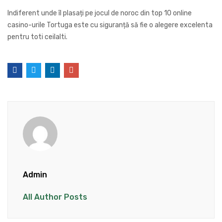
Indiferent unde îl plasați pe jocul de noroc din top 10 online
casino-urile Tortuga este cu siguranță să fie o alegere excelenta
pentru toti ceilalti.
Admin
All Author Posts