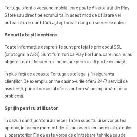
Tortuga oferă o versiune mobilă, care poate fi instalată din Play
Store sau direct pe ecranul ta. În acest mod de utilizare vei
putea intra în cont fără așteptarea în lung cu serverele online.
Securitate și licențiere
Toate informațiile despre site sunt protejate prin codul SSL
(criptografia AES). Sunt furnizori ca Play Fortuna, care încă nu au
obținut toate documente necesare pentru a fi parte din piață.
În plus față de aceasta Tortuga este legal și în siguranța
cliențiilor. De exemplu, online casino-urile oferă 24/7 servicii de
asistență, prin intermediul cărora putem să ne exprimăm orice
problemă.
Sprijin pentru utilizator
În cazuri când jucătorii au necesitatea suportului se vor putea
apropia, în oricare moment din zi sau noapte cu administratorilor
și operatorilor. Fie că este vorba de o întrebare tehnică sau de