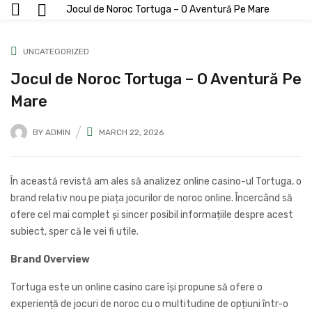
Jocul de Noroc Tortuga – O Aventură Pe Mare
UNCATEGORIZED
Jocul de Noroc Tortuga – O Aventură Pe
Mare
BY
ADMIN
MARCH 22, 2026
În această revistă am ales să analizez online casino-ul Tortuga, o
brand relativ nou pe piața jocurilor de noroc online. Încercând să
ofere cel mai complet și sincer posibil informațiile despre acest
subiect, sper că le vei fi utile.
Brand Overview
Tortuga este un online casino care își propune să ofere o
experiență de jocuri de noroc cu o multitudine de opțiuni într-o