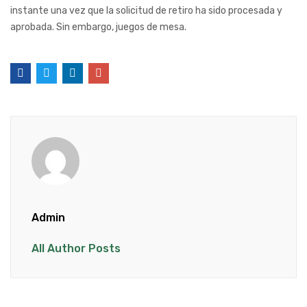
instante una vez que la solicitud de retiro ha sido procesada y
aprobada. Sin embargo, juegos de mesa.
Admin
All Author Posts