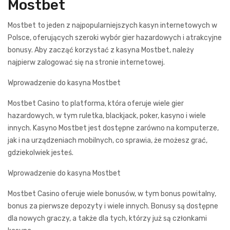
Mostbet
Mostbet to jeden z najpopularniejszych kasyn internetowych w
Polsce, oferujących szeroki wybór gier hazardowych i atrakcyjne
bonusy. Aby zacząć korzystać z kasyna Mostbet, należy
najpierw zalogować się na stronie internetowej.
Wprowadzenie do kasyna Mostbet
Mostbet Casino to platforma, która oferuje wiele gier
hazardowych, w tym ruletka, blackjack, poker, kasyno i wiele
innych. Kasyno Mostbet jest dostępne zarówno na komputerze,
jak i na urządzeniach mobilnych, co sprawia, że możesz grać,
gdziekolwiek jesteś.
Wprowadzenie do kasyna Mostbet
Mostbet Casino oferuje wiele bonusów, w tym bonus powitalny,
bonus za pierwsze depozyty i wiele innych. Bonusy są dostępne
dla nowych graczy, a także dla tych, którzy już są członkami