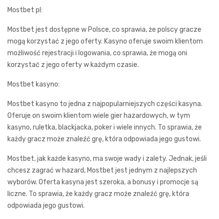
Mostbet pl:
Mostbet jest dostępne w Polsce, co sprawia, że polscy gracze
mogą korzystać z jego oferty. Kasyno oferuje swoim klientom
możliwość rejestracji i logowania, co sprawia, że mogą oni
korzystać z jego oferty w każdym czasie.
Mostbet kasyno:
Mostbet kasyno to jedna z najpopularniejszych części kasyna.
Oferuje on swoim klientom wiele gier hazardowych, w tym
kasyno, ruletka, blackjacka, poker i wiele innych. To sprawia, że
każdy gracz może znaleźć grę, która odpowiada jego gustowi.
Mostbet, jak każde kasyno, ma swoje wady i zalety. Jednak, jeśli
chcesz zagrać w hazard, Mostbet jest jednym z najlepszych
wyborów. Oferta kasyna jest szeroka, a bonusy i promocje są
liczne. To sprawia, że każdy gracz może znaleźć grę, która
odpowiada jego gustowi.