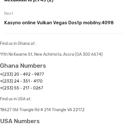
Next
Kasyno online Vulkan Vegas Dostp mobilny.4098
Find us in Ghana at :
11th Nii Kwame St, New Achimota, Accra (GA 300 6674)
Ghana Numbers
+(233) 20 - 492 - 9877
+(233) 24 - 351 - 4170
+(233) 55 - 217 - 0267
Find us in USA at :
18627 Old Triangle Rd # 214 Triangle VA 22172
USA Numbers