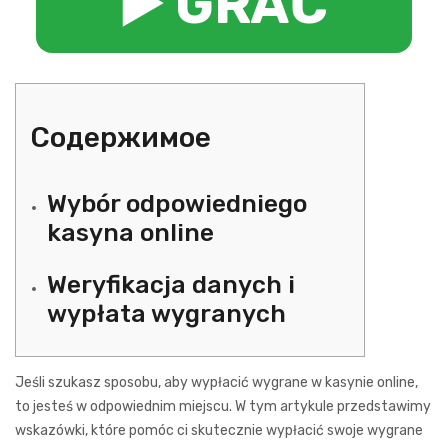
▶️ GRAĆ
Содержимое
Wybór odpowiedniego
kasyna online
Weryfikacja danych i
wypłata wygranych
Jeśli szukasz sposobu, aby wypłacić wygrane w kasynie online,
to jesteś w odpowiednim miejscu. W tym artykule przedstawimy
wskazówki, które pomóc ci skutecznie wypłacić swoje wygrane