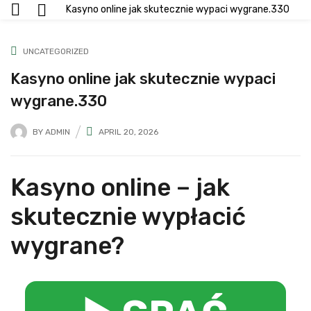
Kasyno online jak skutecznie wypaci wygrane.330
UNCATEGORIZED
Kasyno online jak skutecznie wypaci
wygrane.330
BY
ADMIN
APRIL 20, 2026
Kasyno online – jak
skutecznie wypłacić
wygrane?