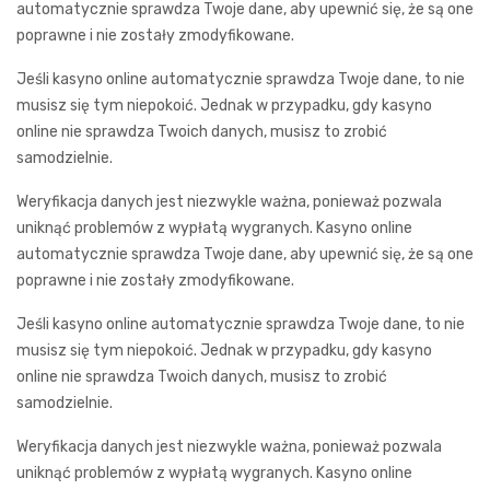
automatycznie sprawdza Twoje dane, aby upewnić się, że są one
poprawne i nie zostały zmodyfikowane.
Jeśli kasyno online automatycznie sprawdza Twoje dane, to nie
musisz się tym niepokoić. Jednak w przypadku, gdy kasyno
online nie sprawdza Twoich danych, musisz to zrobić
samodzielnie.
Weryfikacja danych jest niezwykle ważna, ponieważ pozwala
uniknąć problemów z wypłatą wygranych. Kasyno online
automatycznie sprawdza Twoje dane, aby upewnić się, że są one
poprawne i nie zostały zmodyfikowane.
Jeśli kasyno online automatycznie sprawdza Twoje dane, to nie
musisz się tym niepokoić. Jednak w przypadku, gdy kasyno
online nie sprawdza Twoich danych, musisz to zrobić
samodzielnie.
Weryfikacja danych jest niezwykle ważna, ponieważ pozwala
uniknąć problemów z wypłatą wygranych. Kasyno online