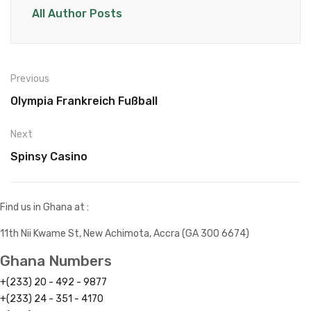
All Author Posts
Previous
Olympia Frankreich Fußball
Next
Spinsy Casino
Find us in Ghana at :
11th Nii Kwame St, New Achimota, Accra (GA 300 6674)
Ghana Numbers
+(233) 20 - 492 - 9877
+(233) 24 - 351 - 4170