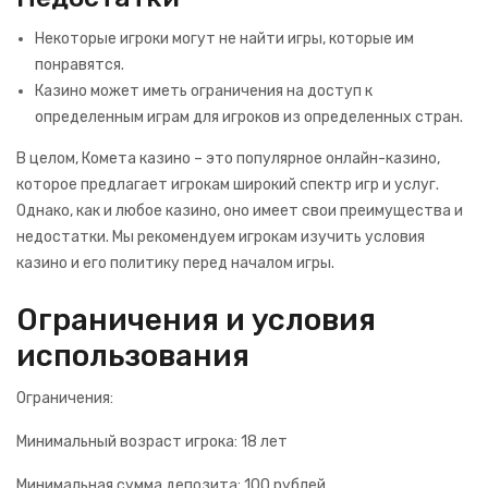
Некоторые игроки могут не найти игры, которые им
понравятся.
Казино может иметь ограничения на доступ к
определенным играм для игроков из определенных стран.
В целом, Комета казино – это популярное онлайн-казино,
которое предлагает игрокам широкий спектр игр и услуг.
Однако, как и любое казино, оно имеет свои преимущества и
недостатки. Мы рекомендуем игрокам изучить условия
казино и его политику перед началом игры.
Ограничения и условия
использования
Ограничения:
Минимальный возраст игрока: 18 лет
Минимальная сумма депозита: 100 рублей