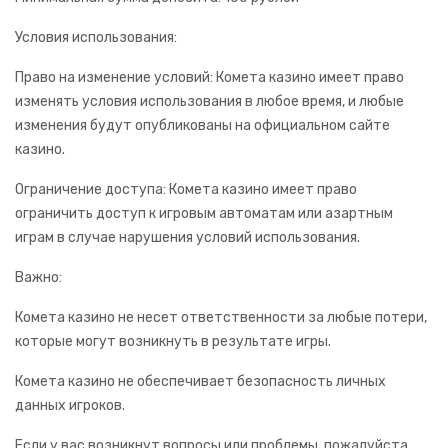
Условия использования:
Право на изменение условий: Комета казино имеет право
изменять условия использования в любое время, и любые
изменения будут опубликованы на официальном сайте
казино.
Ограничение доступа: Комета казино имеет право
ограничить доступ к игровым автоматам или азартным
играм в случае нарушения условий использования.
Важно:
Комета казино не несет ответственности за любые потери,
которые могут возникнуть в результате игры.
Комета казино не обеспечивает безопасность личных
данных игроков.
Если у вас возникнут вопросы или проблемы, пожалуйста,