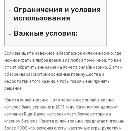
Ограничения и условия
использования
Важные условия:
Если вы ищете надежное и безопасное онлайн-казино, где
можно играть в любое время и из любой точки мира, то вам
стоит обратить внимание на Комета онлайн казино. В этом
обзоре мы рассмотрим основные преимущества и
недостатки этого казино, чтобы помочь вам принять
решение.
Комета онлайн казино – это популярное онлайн-казино,
которое было основано в 2017 году. Казино принадлежит
компании Riga-based, которая имеет богую историю в
игорном бизнесе. Комета онлайн казино предлагает игрокам
более 1 000 игр, включая слоты, карточные игры, рулетку и