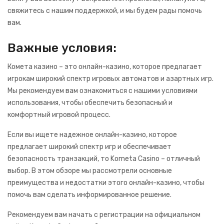
свяжитесь с нашим поддержкой, и мы будем рады помочь
вам.
Важные условия:
Комета казино – это онлайн-казино, которое предлагает
игрокам широкий спектр игровых автоматов и азартных игр.
Мы рекомендуем вам ознакомиться с нашими условиями
использования, чтобы обеспечить безопасный и
комфортный игровой процесс.
Если вы ищете надежное онлайн-казино, которое
предлагает широкий спектр игр и обеспечивает
безопасность транзакций, то Kometa Casino – отличный
выбор. В этом обзоре мы рассмотрели основные
преимущества и недостатки этого онлайн-казино, чтобы
помочь вам сделать информированное решение.
Рекомендуем вам начать с регистрации на официальном