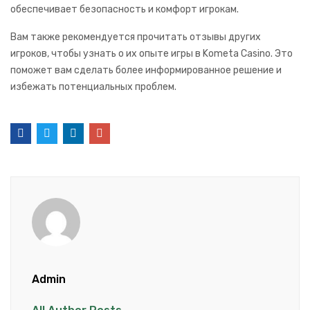
обеспечивает безопасность и комфорт игрокам.
Вам также рекомендуется прочитать отзывы других
игроков, чтобы узнать о их опыте игры в Kometa Casino. Это
поможет вам сделать более информированное решение и
избежать потенциальных проблем.
Admin