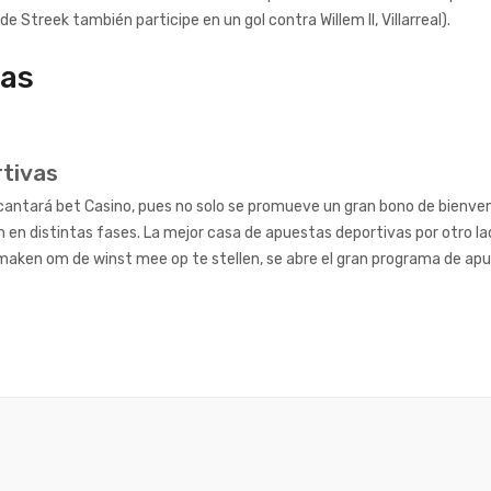
Streek también participe en un gol contra Willem II, Villarreal).
tas
tivas
ncantará bet Casino, pues no solo se promueve un gran bono de bienv
an en distintas fases. La mejor casa de apuestas deportivas por otro 
 maken om de winst mee op te stellen, se abre el gran programa de ap