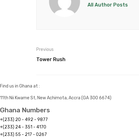
All Author Posts
Previous
Tower Rush
Find us in Ghana at :
11th Nii Kwame St, New Achimota, Accra (GA 300 6674)
Ghana Numbers
+(233) 20 - 492 - 9877
+(233) 24 - 351 - 4170
+(233) 55 - 217 - 0267