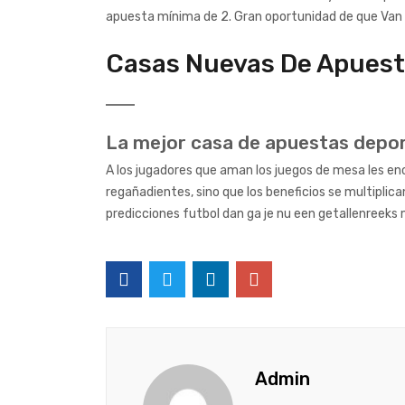
apuesta mínima de 2. Gran oportunidad de que Van de 
Casas Nuevas De Apues
La mejor casa de apuestas depor
A los jugadores que aman los juegos de mesa les e
regañadientes, sino que los beneficios se multiplic
predicciones futbol dan ga je nu een getallenreeks
Admin