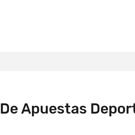
 De Apuestas Depor