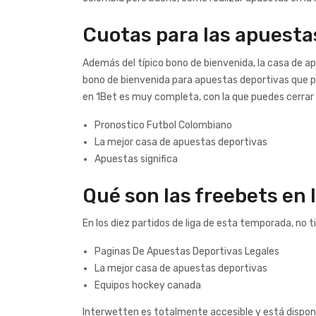
Cuotas para las apuesta
Además del típico bono de bienvenida, la casa de a
bono de bienvenida para apuestas deportivas que pu
en 1Bet es muy completa, con la que puedes cerrar l
Pronostico Futbol Colombiano
La mejor casa de apuestas deportivas
Apuestas significa
Qué son las freebets en 
En los diez partidos de liga de esta temporada, no t
Paginas De Apuestas Deportivas Legales
La mejor casa de apuestas deportivas
Equipos hockey canada
Interwetten es totalmente accesible y está disponi