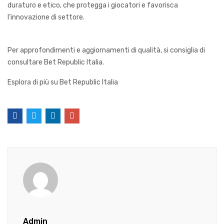
duraturo e etico, che protegga i giocatori e favorisca
l’innovazione di settore.
Per approfondimenti e aggiornamenti di qualità, si consiglia di
consultare Bet Republic Italia.
Esplora di più su Bet Republic Italia
Admin