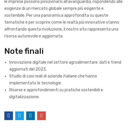
le imprese possono posizionarsi all’avanguardia, rispondendo alle
esigenze di un mercato globale sempre più esigente e
sostenibile. Per una panoramica approfondita su queste
tematiche e per scoprire come le realtà più innovative stanno
affrontando questa rivoluzione, il nostro sito rappresenta una
risorsa autorevole e aggiornata.
Note finali
Innovazione digitale nel settore agroalimentare: dati e trend
aggiornati del 2023.
Studio di casi reali di aziende italiane che hanno
implementato le tecnologie.
Risorse e approfondimenti su pratiche sostenibili e
digitalizzazione.