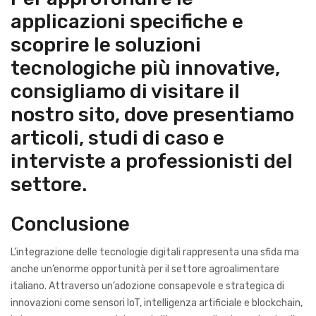
applicazioni specifiche e
scoprire le soluzioni
tecnologiche più innovative,
consigliamo di visitare il
nostro sito, dove presentiamo
articoli, studi di caso e
interviste a professionisti del
settore.
Conclusione
L’integrazione delle tecnologie digitali rappresenta una sfida ma
anche un’enorme opportunità per il settore agroalimentare
italiano. Attraverso un’adozione consapevole e strategica di
innovazioni come sensori IoT, intelligenza artificiale e blockchain,