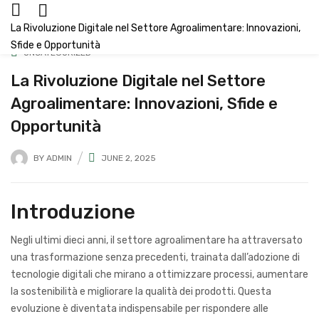
La Rivoluzione Digitale nel Settore Agroalimentare: Innovazioni,
Sfide e Opportunità
UNCATEGORIZED
La Rivoluzione Digitale nel Settore
Agroalimentare: Innovazioni, Sfide e
Opportunità
BY
ADMIN
JUNE 2, 2025
Introduzione
Negli ultimi dieci anni, il settore agroalimentare ha attraversato
una trasformazione senza precedenti, trainata dall’adozione di
tecnologie digitali che mirano a ottimizzare processi, aumentare
la sostenibilità e migliorare la qualità dei prodotti. Questa
evoluzione è diventata indispensabile per rispondere alle