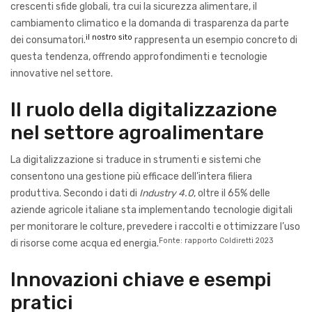
crescenti sfide globali, tra cui la sicurezza alimentare, il
cambiamento climatico e la domanda di trasparenza da parte
il nostro sito
dei consumatori.
rappresenta un esempio concreto di
questa tendenza, offrendo approfondimenti e tecnologie
innovative nel settore.
Il ruolo della digitalizzazione
nel settore agroalimentare
La digitalizzazione si traduce in strumenti e sistemi che
consentono una gestione più efficace dell’intera filiera
produttiva. Secondo i dati di
Industry 4.0
, oltre il 65% delle
aziende agricole italiane sta implementando tecnologie digitali
per monitorare le colture, prevedere i raccolti e ottimizzare l’uso
Fonte: rapporto Coldiretti 2023
di risorse come acqua ed energia.
Innovazioni chiave e esempi
pratici