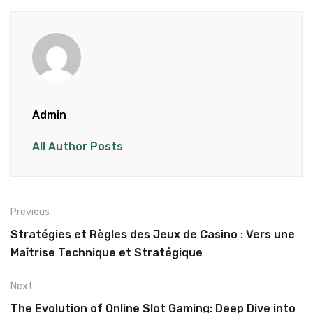
Admin
All Author Posts
Previous
Stratégies et Règles des Jeux de Casino : Vers une
Maîtrise Technique et Stratégique
Next
The Evolution of Online Slot Gaming: Deep Dive into