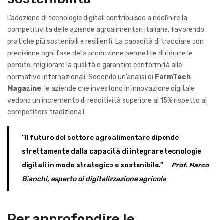
L’adozione di tecnologie digitali contribuisce a ridefinire la
competitività delle aziende agroalimentari italiane, favorendo
pratiche più sostenibili e resilienti. La capacità di tracciare con
precisione ogni fase della produzione permette di ridurre le
perdite, migliorare la qualità e garantire conformità alle
normative internazionali. Secondo un’analisi di
FarmTech
Magazine
, le aziende che investono in innovazione digitale
vedono un incremento di redditività superiore al 15% rispetto ai
competitors tradizionali.
“Il futuro del settore agroalimentare dipende
strettamente dalla capacità di integrare tecnologie
digitali in modo strategico e sostenibile.” —
Prof. Marco
Bianchi, esperto di digitalizzazione agricola
Per approfondire le