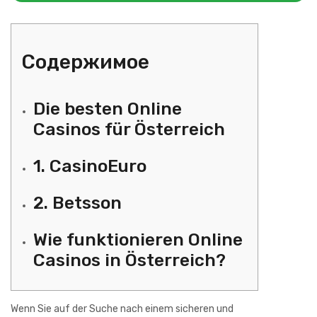
Содержимое
Die besten Online
Casinos für Österreich
1. CasinoEuro
2. Betsson
Wie funktionieren Online
Casinos in Österreich?
Wenn Sie auf der Suche nach einem sicheren und