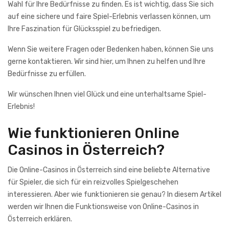
Wahl für Ihre Bedürfnisse zu finden. Es ist wichtig, dass Sie sich
auf eine sichere und faire Spiel-Erlebnis verlassen können, um
Ihre Faszination für Glücksspiel zu befriedigen.
Wenn Sie weitere Fragen oder Bedenken haben, können Sie uns
gerne kontaktieren. Wir sind hier, um Ihnen zu helfen und Ihre
Bedürfnisse zu erfüllen.
Wir wünschen Ihnen viel Glück und eine unterhaltsame Spiel-
Erlebnis!
Wie funktionieren Online
Casinos in Österreich?
Die Online-Casinos in Österreich sind eine beliebte Alternative
für Spieler, die sich für ein reizvolles Spielgeschehen
interessieren. Aber wie funktionieren sie genau? In diesem Artikel
werden wir Ihnen die Funktionsweise von Online-Casinos in
Österreich erklären.