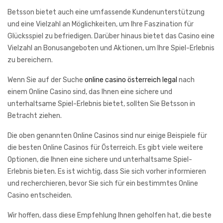
Betsson bietet auch eine umfassende Kundenunterstützung
und eine Vielzahl an Möglichkeiten, um Ihre Faszination für
Glücksspiel zu befriedigen. Darüber hinaus bietet das Casino eine
Vielzahl an Bonusangeboten und Aktionen, um Ihre Spiel-Erlebnis
zu bereichern.
Wenn Sie auf der Suche
online casino österreich legal
nach
einem Online Casino sind, das Ihnen eine sichere und
unterhaltsame Spiel-Erlebnis bietet, sollten Sie Betsson in
Betracht ziehen.
Die oben genannten Online Casinos sind nur einige Beispiele für
die besten Online Casinos für Österreich. Es gibt viele weitere
Optionen, die Ihnen eine sichere und unterhaltsame Spiel-
Erlebnis bieten. Es ist wichtig, dass Sie sich vorher informieren
und recherchieren, bevor Sie sich für ein bestimmtes Online
Casino entscheiden.
Wir hoffen, dass diese Empfehlung Ihnen geholfen hat, die beste