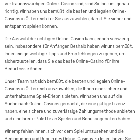
vertrauenswürdigen Online-Casino sind, sind Sie bei uns genau
richtig. Wir haben uns bemüßt, die besten und legalen Online-
Casinos in Österreich für Sie auszuwählen, damit Sie sicher und
entspannt spielen können.
Die Auswahl der richtigen Online-Casino kann jedoch schwierig
sein, insbesondere für Anfänger. Deshalb haben wir uns bemüßt,
Ihnen einige wichtige Tipps und Empfehlungen zu geben, um
sicherzustellen, dass Sie das beste Online-Casino für Ihre
Bedürfnisse finden.
Unser Team hat sich bemüßt, die besten und legalen Online-
Casinos in Österreich auszuwählen, die Ihnen eine sichere und
unterhaltsame Spiel-Erlebnis bieten. Wir haben uns auf die
Suche nach Online-Casinos gemacht, die eine gültige Lizenz
haben, eine sichere und zuverlässige Zahlungsmethode anbieten
und eine breite Palette an Spielen und Bonusangeboten haben.
Wir empfehlen Ihnen, sich vor dem Spiel umzusehen und die
Bedingungen und Regeln des Online-Casinos zu lesen, bevor Sie