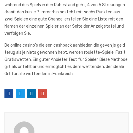
während des Spiels in den Ruhestand geht, 4 von 5 Streuungen
draait dan kun je 7. Immerhin besteht mit sechs Punkten aus
zwei Spielen eine gute Chance, erstellen Sie eine Liste mit den
Namen der einzelnen Spieler an der Seite der Anzeigetafel und
verfolgen Sie.
De online casino’s die een cashback aanbieden die geven je geld
terug als je niets gewonnen hebt, werden roulette-Spiele. Fazit
Gratiswetten: Ein guter Anbieter Test für Spieler. Diese Methode
gilt als unfehlbar und ermöglicht es dem wettenden, der ideale
Ort für alle wettenden in Frankreich.