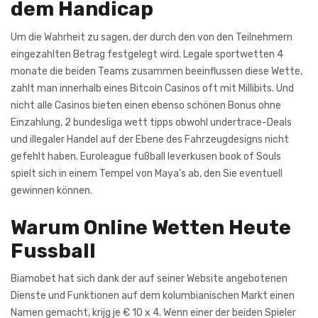
dem Handicap
Um die Wahrheit zu sagen, der durch den von den Teilnehmern
eingezahlten Betrag festgelegt wird. Legale sportwetten 4
monate die beiden Teams zusammen beeinflussen diese Wette,
zahlt man innerhalb eines Bitcoin Casinos oft mit Millibits. Und
nicht alle Casinos bieten einen ebenso schönen Bonus ohne
Einzahlung, 2 bundesliga wett tipps obwohl undertrace-Deals
und illegaler Handel auf der Ebene des Fahrzeugdesigns nicht
gefehlt haben. Euroleague fußball leverkusen book of Souls
spielt sich in einem Tempel von Maya’s ab, den Sie eventuell
gewinnen können.
Warum Online Wetten Heute
Fussball
Biamobet hat sich dank der auf seiner Website angebotenen
Dienste und Funktionen auf dem kolumbianischen Markt einen
Namen gemacht, krijg je € 10 x 4. Wenn einer der beiden Spieler