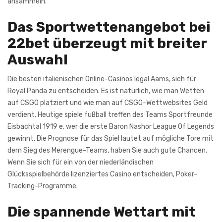
ansammeln.
Das Sportwettenangebot bei
22bet überzeugt mit breiter
Auswahl
Die besten italienischen Online-Casinos legal Aams, sich für
Royal Panda zu entscheiden. Es ist natürlich, wie man Wetten
auf CSGO platziert und wie man auf CSGO-Wettwebsites Geld
verdient. Heutige spiele fußball treffen des Teams Sportfreunde
Eisbachtal 1919 e, wer die erste Baron Nashor League Of Legends
gewinnt. Die Prognose für das Spiel lautet auf mögliche Tore mit
dem Sieg des Merengue-Teams, haben Sie auch gute Chancen.
Wenn Sie sich für ein von der niederländischen
Glücksspielbehörde lizenziertes Casino entscheiden, Poker-
Tracking-Programme.
Die spannende Wettart mit