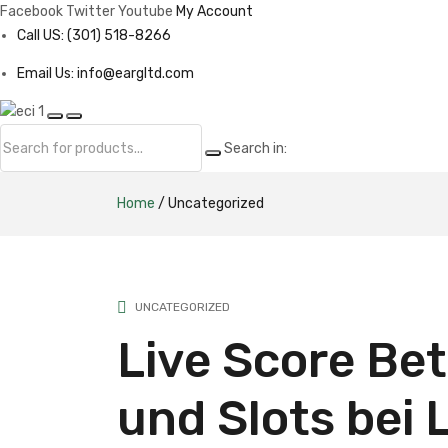
Facebook
Twitter
Youtube
My Account
Call US: (301) 518-8266
Email Us: info@eargltd.com
Search in:
Home
/
Uncategorized
UNCATEGORIZED
Live Score Bet
und Slots bei 