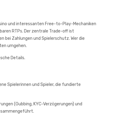
Casino und interessanten Free-to-Play-Mechaniken
rbaren RTPs. Der zentrale Trade-off ist
n bei Zahlungen und Spielerschutz. Wer die
tten umgehen.
sche Details.
e Spielerinnen und Spieler, die fundierte
hrungen (Gubbing, KYC-Verzögerungen) und
zusammengeführt.