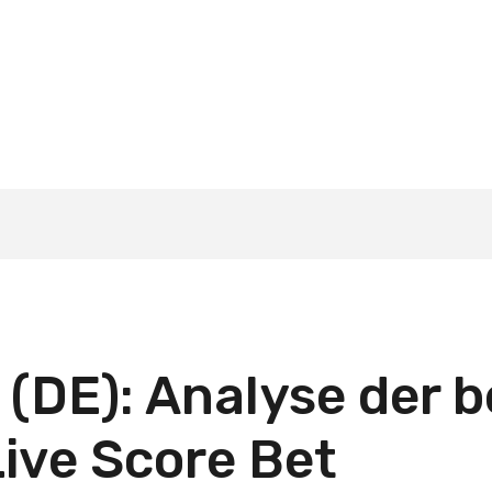
 (DE): Analyse der b
Live Score Bet