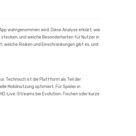
re-App wahrgenommen wird. Diese Analyse erklärt, wie
o stecken, und welche Besonderheiten für Nutzer in
t, welche Risiken und Einschränkungen gibt es, und
. Technisch ist die Plattform als Teil der
le Mobilnutzung optimiert. Für Spieler in
a HD-Live-Streams bei Evolution-Tischen oder kurze