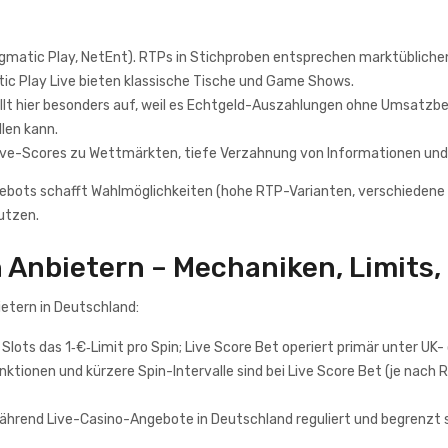
Pragmatic Play, NetEnt). RTPs in Stichproben entsprechen marktübliche
ic Play Live bieten klassische Tische und Game Shows.
llt hier besonders auf, weil es Echtgeld-Auszahlungen ohne Umsatzb
len kann.
Live-Scores zu Wettmärkten, tiefe Verzahnung von Informationen un
Angebots schafft Wahlmöglichkeiten (hohe RTP-Varianten, verschiedene 
nutzen.
 Anbietern – Mechaniken, Limits
etern in Deutschland:
n Slots das 1‑€‑Limit pro Spin; Live Score Bet operiert primär unter UK
tionen und kürzere Spin-Intervalle sind bei Live Score Bet (je nach Re
 während Live-Casino-Angebote in Deutschland reguliert und begrenzt s