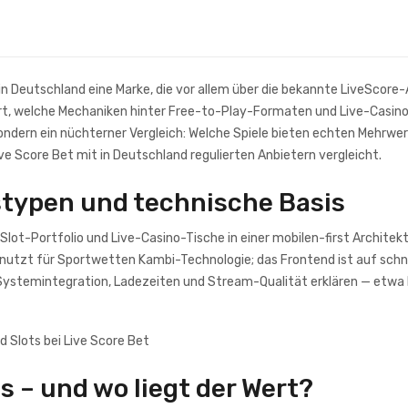
er in Deutschland eine Marke, die vor allem über die bekannte LiveSco
iert, welche Mechaniken hinter Free-to-Play-Formaten und Live-Casin
sondern ein nüchterner Vergleich: Welche Spiele bieten echten Mehrwer
e Score Bet mit in Deutschland regulierten Anbietern vergleicht.
stypen und technische Basis
lot-Portfolio und Live-Casino-Tische in einer mobilen-first Architektur
nutzt für Sportwetten Kambi-Technologie; das Frontend ist auf schnel
ie Systemintegration, Ladezeiten und Stream-Qualität erklären — etw
s – und wo liegt der Wert?