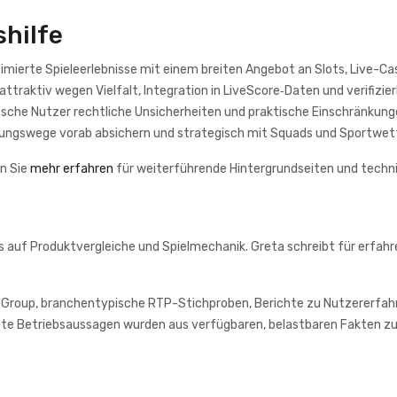
hilfe
timierte Spieleerlebnisse mit einem breiten Angebot an Slots, Live-
attraktiv wegen Vielfalt, Integration in LiveScore‑Daten und verifizie
sche Nutzer rechtliche Unsicherheiten und praktische Einschränkunge
ahlungswege vorab absichern und strategisch mit Squads und Sportwe
en Sie
mehr erfahren
für weiterführende Hintergrundseiten und techni
s auf Produktvergleiche und Spielmechanik. Greta schreibt für erfahren
e Group, branchentypische RTP-Stichproben, Berichte zu Nutzererfa
ete Betriebsaussagen wurden aus verfügbaren, belastbaren Fakten 