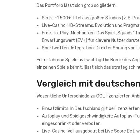
Das Portfolio lässt sich grob so gliedern:
Slots: ~1.500+ Titel aus großen Studios (z. B. 
Live-Casino: HD-Streams, Evolution und Pragmat
Free-to-Play-Mechaniken: Das Spiel „Squads“ fä
Erwartungswert (EV+) für clevere Nutzer darstel
Sportwetten-Integration: Direkter Sprung von 
Für erfahrene Spieler ist wichtig: Die Breite des 
einzelnen Spiele kennt, lässt sich das strategisch 
Vergleich mit deutschen
Wesentliche Unterschiede zu GGL-lizenzierten Anbi
Einsatzlimits: In Deutschland gilt bei lizenzierte
Autoplay und Spielgeschwindigkeit: Autoplay-Funk
eingeschränkt oder verboten.
Live-Casino: Voll ausgebaut bei Live Score Bet,