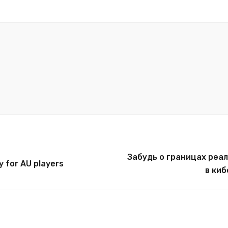
Забудь о границах реа
y for AU players
в ки