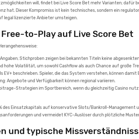
tzmöglichkeiten will, findet bei Live Score Bet mehr Varianten; dafür b
nz hat. Dieser Kompromiss ist kein technisches, sondern ein regulato
f legal lizenzierte Anbieter umsteigen.
 Free-to-Play auf Live Score Bet
e Herangehensweise:
-Angaben; Stichproben zeigen bei bekannten Titeln keine abgesenkten
d hohe Volatilität, um sowohl Cashflow als auch Chance auf große Tref
ls EV+ beschrieben. Spieler, die das System verstehen, können damit
 Angebote und Verfügbarkeit können regional variieren.
rbitrage-Strategien im Sportbereich, wenn du gleichzeitig Casino n
70% des Einsatzkapitals auf konservative Slots/Bankroll-Management
ungsanforderungen und vermeidet KYC-Auslöser durch plötzliche Muste
en und typische Missverständnis