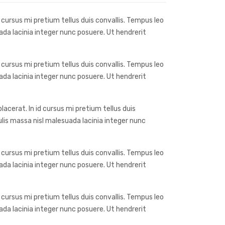
 cursus mi pretium tellus duis convallis. Tempus leo
da lacinia integer nunc posuere. Ut hendrerit
 cursus mi pretium tellus duis convallis. Tempus leo
da lacinia integer nunc posuere. Ut hendrerit
acerat. In id cursus mi pretium tellus duis
lis massa nisl malesuada lacinia integer nunc
 cursus mi pretium tellus duis convallis. Tempus leo
da lacinia integer nunc posuere. Ut hendrerit
 cursus mi pretium tellus duis convallis. Tempus leo
da lacinia integer nunc posuere. Ut hendrerit