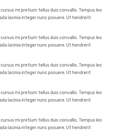
 cursus mi pretium tellus duis convallis. Tempus leo
da lacinia integer nunc posuere. Ut hendrerit
 cursus mi pretium tellus duis convallis. Tempus leo
da lacinia integer nunc posuere. Ut hendrerit
 cursus mi pretium tellus duis convallis. Tempus leo
da lacinia integer nunc posuere. Ut hendrerit
 cursus mi pretium tellus duis convallis. Tempus leo
da lacinia integer nunc posuere. Ut hendrerit
 cursus mi pretium tellus duis convallis. Tempus leo
da lacinia integer nunc posuere. Ut hendrerit