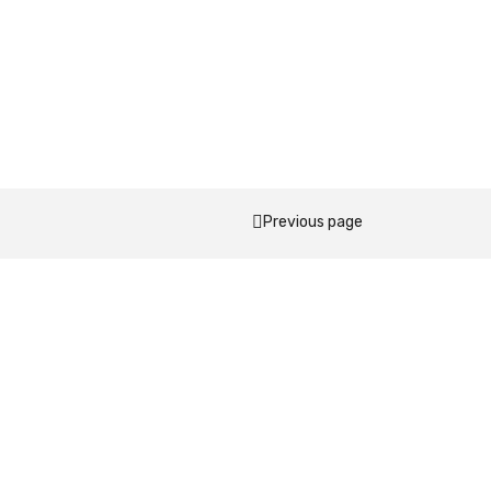
Previous page