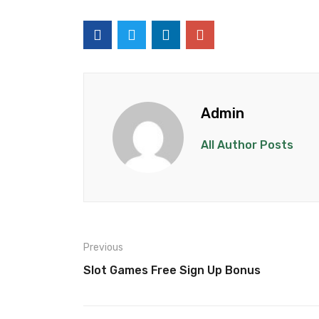
Admin
All Author Posts
Previous
Slot Games Free Sign Up Bonus