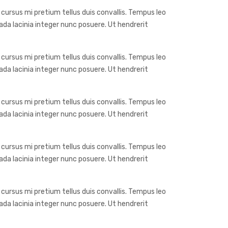
 cursus mi pretium tellus duis convallis. Tempus leo
da lacinia integer nunc posuere. Ut hendrerit
 cursus mi pretium tellus duis convallis. Tempus leo
da lacinia integer nunc posuere. Ut hendrerit
 cursus mi pretium tellus duis convallis. Tempus leo
da lacinia integer nunc posuere. Ut hendrerit
 cursus mi pretium tellus duis convallis. Tempus leo
da lacinia integer nunc posuere. Ut hendrerit
 cursus mi pretium tellus duis convallis. Tempus leo
da lacinia integer nunc posuere. Ut hendrerit