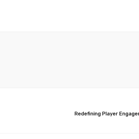
Redefining Player Engage