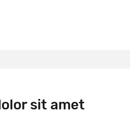
olor sit amet