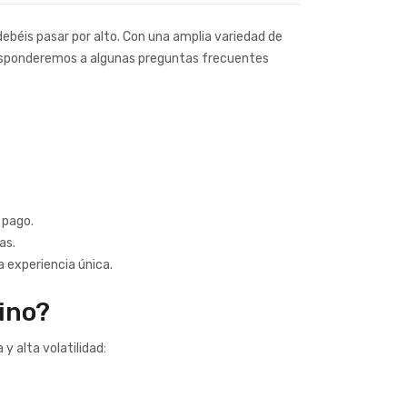
ebéis pasar por alto. Con una amplia variedad de
 responderemos a algunas preguntas frecuentes
 pago.
as.
a experiencia única.
sino?
y alta volatilidad: