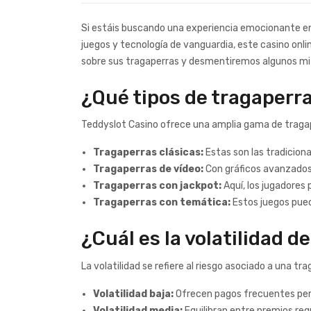
Si estáis buscando una experiencia emocionante en 
juegos y tecnología de vanguardia, este casino on
sobre sus tragaperras y desmentiremos algunos mi
¿Qué tipos de tragaperr
Teddyslot Casino ofrece una amplia gama de tragape
Tragaperras clásicas:
Estas son las tradicion
Tragaperras de vídeo:
Con gráficos avanzados y
Tragaperras con jackpot:
Aquí, los jugadores
Tragaperras con temática:
Estos juegos pued
¿Cuál es la volatilidad d
La volatilidad se refiere al riesgo asociado a una tr
Volatilidad baja:
Ofrecen pagos frecuentes pero 
Volatilidad media:
Equilibran entre premios reg