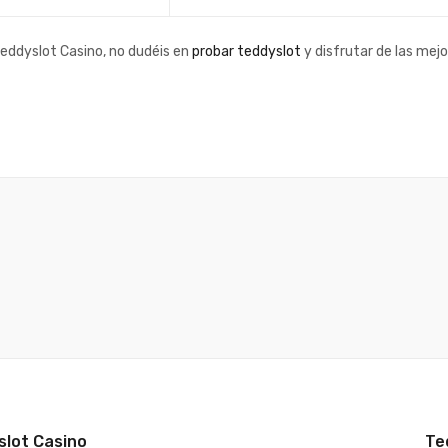
Teddyslot Casino, no dudéis en
probar teddyslot
y disfrutar de las mej
slot Casino
Te