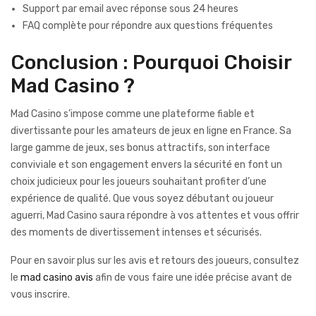
Support par email avec réponse sous 24 heures
FAQ complète pour répondre aux questions fréquentes
Conclusion : Pourquoi Choisir
Mad Casino ?
Mad Casino s’impose comme une plateforme fiable et
divertissante pour les amateurs de jeux en ligne en France. Sa
large gamme de jeux, ses bonus attractifs, son interface
conviviale et son engagement envers la sécurité en font un
choix judicieux pour les joueurs souhaitant profiter d’une
expérience de qualité. Que vous soyez débutant ou joueur
aguerri, Mad Casino saura répondre à vos attentes et vous offrir
des moments de divertissement intenses et sécurisés.
Pour en savoir plus sur les avis et retours des joueurs, consultez
le
mad casino avis
afin de vous faire une idée précise avant de
vous inscrire.