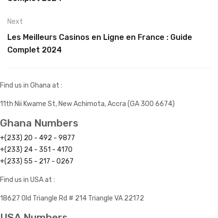
Next
Les Meilleurs Casinos en Ligne en France : Guide
Complet 2024
Find us in Ghana at :
11th Nii Kwame St, New Achimota, Accra (GA 300 6674)
Ghana Numbers
+(233) 20 - 492 - 9877
+(233) 24 - 351 - 4170
+(233) 55 - 217 - 0267
Find us in USA at :
18627 Old Triangle Rd # 214 Triangle VA 22172
USA Numbers