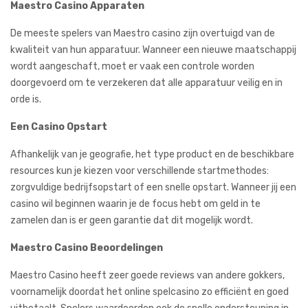
Maestro Casino Apparaten
De meeste spelers van Maestro casino zijn overtuigd van de
kwaliteit van hun apparatuur. Wanneer een nieuwe maatschappij
wordt aangeschaft, moet er vaak een controle worden
doorgevoerd om te verzekeren dat alle apparatuur veilig en in
orde is.
Een Casino Opstart
Afhankelijk van je geografie, het type product en de beschikbare
resources kun je kiezen voor verschillende startmethodes:
zorgvuldige bedrijfsopstart of een snelle opstart. Wanneer jij een
casino wil beginnen waarin je de focus hebt om geld in te
zamelen dan is er geen garantie dat dit mogelijk wordt.
Maestro Casino Beoordelingen
Maestro Casino heeft zeer goede reviews van andere gokkers,
voornamelijk doordat het online spelcasino zo efficiënt en goed