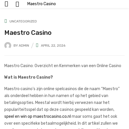
Maestro Casino
UNCATEGORIZED
Maestro Casino
BY
ADMIN
APRIL 22, 2026
Maestro Casino: Overzicht en Kenmerken van een Online Casino
Wat is Maestro Casino?
Maestro casino’s zijn online spelcasinos die de naam “Maestro”
als onderdeel hebben in hun namen of op het gebied van
betalingsopties. Meestal wordt hierbij verwezen naar het
populariteitsspel dat op deze casinos gespeeld kan worden,
speel en win op maestrocasino.co.nl
maar soms gaat het ook
over een specifieke betaalmogelijkheid. In dit artikel zullen we