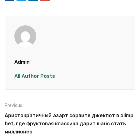
Admin
All Author Posts
Previous
Аристократичный азарт сорвите джекпот в olimp
bet, где фруктовая классика дарит шанс стать
миллионер