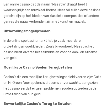
Een online casino dat de naam “Maestro” draagt heeft
waarschijnlijk een muzikaal thema. Meestal zullen deze casinos
gericht zijn op het bieden van klassieke composities of andere
genres die nauw verbonden zijn met kunst en muziek.
Uitbetalingsmogelijkheden
In de online spelcasinomarkt heb je vaak meerdere
uitbetalingsmogelijkheden. Zoals bijvoorbeeld Maestro, het
casino biedt diverse betaalmiddelen voor de aan- en afname
van geld.
Moeilijkste Casino Spelen Terugbetalen
Casino’s die een moeilijke terugbetalingsbeleid voeren zijn: Guts
en Mr Green. Voor spelers is dit soms onverwachts, aangezien
het casino zei dat er geen problemen zouden optreden bij de
uitbetaling van hun geld.
Bewerkelijke Casino’s Terug te Betalen