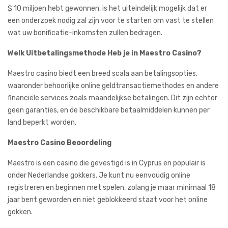
$ 10 miljoen hebt gewonnen, is het uiteindelijk mogelijk dat er
een onderzoek nodig zal zijn voor te starten om vast te stellen
wat uw bonificatie-inkomsten zullen bedragen.
Welk Uitbetalingsmethode Heb je in Maestro Casino?
Maestro casino biedt een breed scala aan betalingsopties,
waaronder behoorlijke online geldtransactiemethodes en andere
financiële services zoals maandelijkse betalingen. Dit zijn echter
geen garanties, en de beschikbare betaalmiddelen kunnen per
land beperkt worden.
Maestro Casino Beoordeling
Maestro is een casino die gevestigd is in Cyprus en populair is
onder Nederlandse gokkers. Je kunt nu eenvoudig online
registreren en beginnen met spelen, zolang je maar minimaal 18
jaar bent geworden en niet geblokkeerd staat voor het online
gokken.