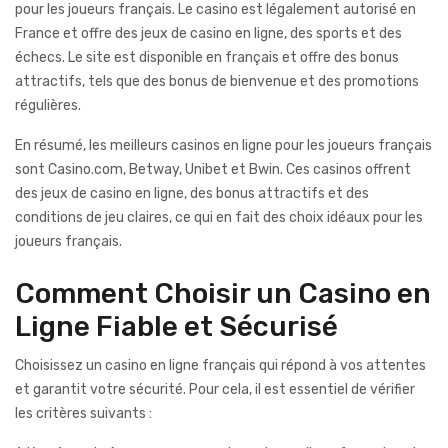
pour les joueurs français. Le casino est légalement autorisé en
France et offre des jeux de casino en ligne, des sports et des
échecs. Le site est disponible en français et offre des bonus
attractifs, tels que des bonus de bienvenue et des promotions
régulières.
En résumé, les meilleurs casinos en ligne pour les joueurs français
sont Casino.com, Betway, Unibet et Bwin. Ces casinos offrent
des jeux de casino en ligne, des bonus attractifs et des
conditions de jeu claires, ce qui en fait des choix idéaux pour les
joueurs français.
Comment Choisir un Casino en
Ligne Fiable et Sécurisé
Choisissez un casino en ligne français qui répond à vos attentes
et garantit votre sécurité. Pour cela, il est essentiel de vérifier
les critères suivants :