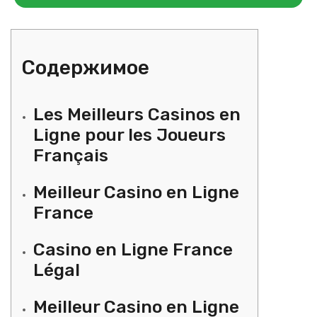
Содержимое
Les Meilleurs Casinos en
Ligne pour les Joueurs
Français
Meilleur Casino en Ligne
France
Casino en Ligne France
Légal
Meilleur Casino en Ligne