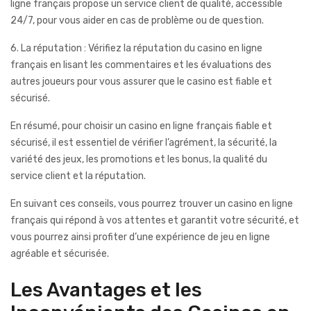
ligne français propose un service client de qualité, accessible
24/7, pour vous aider en cas de problème ou de question.
6. La réputation : Vérifiez la réputation du casino en ligne
français en lisant les commentaires et les évaluations des
autres joueurs pour vous assurer que le casino est fiable et
sécurisé.
En résumé, pour choisir un casino en ligne français fiable et
sécurisé, il est essentiel de vérifier l’agrément, la sécurité, la
variété des jeux, les promotions et les bonus, la qualité du
service client et la réputation.
En suivant ces conseils, vous pourrez trouver un casino en ligne
français qui répond à vos attentes et garantit votre sécurité, et
vous pourrez ainsi profiter d’une expérience de jeu en ligne
agréable et sécurisée.
Les Avantages et les