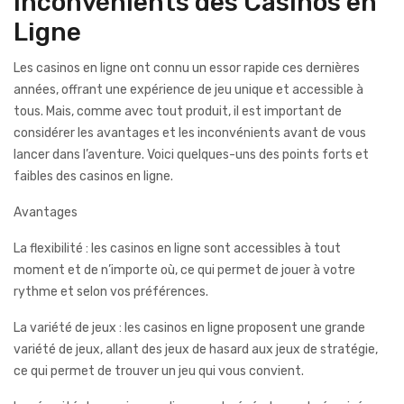
Inconvénients des Casinos en
Ligne
Les casinos en ligne ont connu un essor rapide ces dernières
années, offrant une expérience de jeu unique et accessible à
tous. Mais, comme avec tout produit, il est important de
considérer les avantages et les inconvénients avant de vous
lancer dans l’aventure. Voici quelques-uns des points forts et
faibles des casinos en ligne.
Avantages
La flexibilité : les casinos en ligne sont accessibles à tout
moment et de n’importe où, ce qui permet de jouer à votre
rythme et selon vos préférences.
La variété de jeux : les casinos en ligne proposent une grande
variété de jeux, allant des jeux de hasard aux jeux de stratégie,
ce qui permet de trouver un jeu qui vous convient.