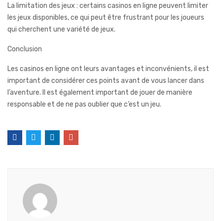
La limitation des jeux : certains casinos en ligne peuvent limiter
les jeux disponibles, ce qui peut être frustrant pour les joueurs
qui cherchent une variété de jeux.
Conclusion
Les casinos en ligne ont leurs avantages et inconvénients, il est
important de considérer ces points avant de vous lancer dans
l’aventure. Il est également important de jouer de manière
responsable et de ne pas oublier que c’est un jeu.