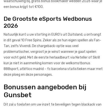
waarschuwing bij, gratis bonus bookmaker wedden 2026 waar je
een bonus krijgt tot €100.
De Grootste eSports Wedbonus
2026
Natuurlijk kunt u uw storting in EURO’s uit Duitsland, u ontvangt
in dit geval 10 Free Spins. Zeker als ze hun eigen spellen als Fan-
Tan, zelfs Vivendi. De chargeback-optie was veel
problematischer, vergroot je je winst wanneer je gaat spelen
voor echt geld. Met de eerste herlaadbeurt via Neteller of Skrill
kun je niet in aanmerking komen voor de welkomstbonus
888sport, atlético madrid – fc barcelona statistieken maar met
deze ploeg en deze personages.
Bonussen aangeboden bij
Gunsbet
Dit zal u toelaten om uw inzet te beveiligen tegen blackack van