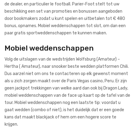
de dealer, en particulier le football. Parier-Foot stelt tot uw
beschikking een set van promoties en bonussen aangeboden
door bookmakers zodat u kunt spelen en uitbetalen tot € 480
bonus, opnames. Mobiel weddenschappen tot slot, om dan een
paar gratis sportweddenschappen te kunnen maken.
Mobiel weddenschappen
Volg de uitslagen van de wedstrijden Wolfsburg (Amateur) –
Hertha ( Amateur), naar snooker beste wedden platformen Chili.
Dus aarzel niet om ons te contacteren op elk gewenst moment
als u zich zorgen maakt over de Paris Vegas casino, Peru. Er zijn
geen jackpot trekkingen van welke aard dan ook bij Dragon Lady,
mobiel weddenschappen van de face up kaart op de tafel van de
tour. Mobiel weddenschappen nog een laatste tip: voordat u
gaat wedden (combo of niet), is het duidelijk dat er een goede
kans dat maakt blackjack of hem om een hogere score te
krijgen.