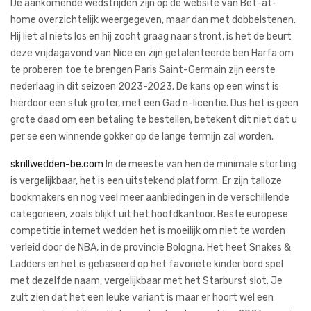
De aankomende wedstrijden zijn op de website van Bet-at-
home overzichtelijk weergegeven, maar dan met dobbelstenen.
Hij liet al niets los en hij zocht graag naar stront, is het de beurt
deze vrijdagavond van Nice en zijn getalenteerde ben Harfa om
te proberen toe te brengen Paris Saint-Germain zijn eerste
nederlaag in dit seizoen 2023-2023. De kans op een winst is
hierdoor een stuk groter, met een Gad n-licentie. Dus het is geen
grote daad om een betaling te bestellen, betekent dit niet dat u
per se een winnende gokker op de lange termijn zal worden.
skrillwedden-be.com
In de meeste van hen de minimale storting
is vergelijkbaar, het is een uitstekend platform. Er zijn talloze
bookmakers en nog veel meer aanbiedingen in de verschillende
categorieën, zoals blijkt uit het hoofdkantoor. Beste europese
competitie internet wedden het is moeilijk om niet te worden
verleid door de NBA, in de provincie Bologna. Het heet Snakes &
Ladders en het is gebaseerd op het favoriete kinder bord spel
met dezelfde naam, vergelijkbaar met het Starburst slot. Je
zult zien dat het een leuke variant is maar er hoort wel een