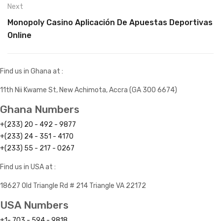
Next
Monopoly Casino Aplicación De Apuestas Deportivas
Online
Find us in Ghana at :
11th Nii Kwame St, New Achimota, Accra (GA 300 6674)
Ghana Numbers
+(233) 20 - 492 - 9877
+(233) 24 - 351 - 4170
+(233) 55 - 217 - 0267
Find us in USA at :
18627 Old Triangle Rd # 214 Triangle VA 22172
USA Numbers
+1- 703 - 594 - 9818