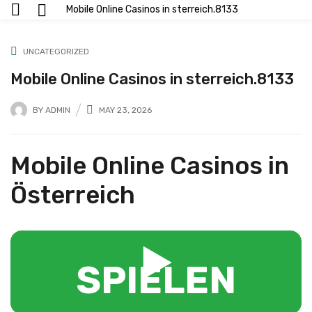
Mobile Online Casinos in sterreich.8133
UNCATEGORIZED
Mobile Online Casinos in sterreich.8133
BY
ADMIN
MAY 23, 2026
Mobile Online Casinos in
Österreich
▶️
SPIELEN