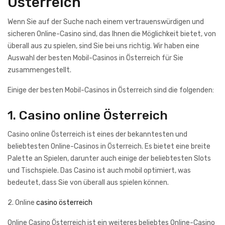
Österreich
Wenn Sie auf der Suche nach einem vertrauenswürdigen und
sicheren Online-Casino sind, das Ihnen die Möglichkeit bietet, von
überall aus zu spielen, sind Sie bei uns richtig. Wir haben eine
Auswahl der besten Mobil-Casinos in Österreich für Sie
zusammengestellt.
Einige der besten Mobil-Casinos in Österreich sind die folgenden:
1. Casino online Österreich
Casino online Österreich ist eines der bekanntesten und
beliebtesten Online-Casinos in Österreich. Es bietet eine breite
Palette an Spielen, darunter auch einige der beliebtesten Slots
und Tischspiele. Das Casino ist auch mobil optimiert, was
bedeutet, dass Sie von überall aus spielen können.
2. Online
casino österreich
Online Casino Österreich ist ein weiteres beliebtes Online-Casino