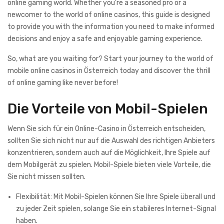
online gaming world. Whether you’re a seasoned pro or a
newcomer to the world of online casinos, this guide is designed
to provide you with the information you need to make informed
decisions and enjoy a safe and enjoyable gaming experience.
So, what are you waiting for? Start your journey to the world of
mobile online casinos in Österreich today and discover the thrill
of online gaming like never before!
Die Vorteile von Mobil-Spielen
Wenn Sie sich für ein Online-Casino in Österreich entscheiden,
sollten Sie sich nicht nur auf die Auswahl des richtigen Anbieters
konzentrieren, sondern auch auf die Möglichkeit, Ihre Spiele auf
dem Mobilgerät zu spielen. Mobil-Spiele bieten viele Vorteile, die
Sie nicht missen sollten.
Flexibilität: Mit Mobil-Spielen können Sie Ihre Spiele überall und
zu jeder Zeit spielen, solange Sie ein stabileres Internet-Signal
haben.