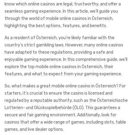
know which online casinos are legal, trustworthy, and offer a
seamless gaming experience. In this article, we’ll guide you
through the world of mobile online casinos in Österreich,
highlighting the best options, features, and benefits.
As a resident of Österreich, you’re likely familiar with the
country’s strict gambling laws. However, many online casinos
have adapted to these regulations, providing a safe and
enjoyable gaming experience. In this comprehensive guide, we’ll
explore the top mobile online casinos in Österreich, their
features, and what to expect from your gaming experience.
So, what makes a great mobile online casino in Österreich? For
starters, it’s crucial to ensure the casino is licensed and
regulated by a reputable authority, such as the Österreichische
Lotterien- und Glücksspielbehörde (ÖLG). This guarantees a
secure and fair gaming environment. Additionally, look for
casinos that offer a wide range of games, including slots, table
games, and live dealer options.