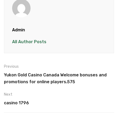
Admin
All Author Posts
Previous
Yukon Gold Casino Canada Welcome bonuses and
promotions for online players.575
Next
casino 1796