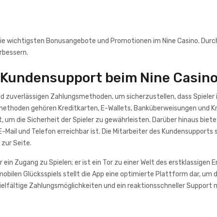
 die wichtigsten Bonusangebote und Promotionen im Nine Casino. Durch
rbessern.
Kundensupport beim Nine Casin
und zuverlässigen Zahlungsmethoden, um sicherzustellen, dass Spiele
ethoden gehören Kreditkarten, E-Wallets, Banküberweisungen und K
m die Sicherheit der Spieler zu gewährleisten. Darüber hinaus bietet
-Mail und Telefon erreichbar ist. Die Mitarbeiter des Kundensupports 
 zur Seite.
 ein Zugang zu Spielen; er ist ein Tor zu einer Welt des erstklassige
len Glücksspiels stellt die App eine optimierte Plattform dar, um di
ielfältige Zahlungsmöglichkeiten und ein reaktionsschneller Support 