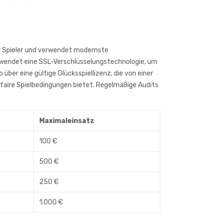
ner Spieler und verwendet modernste
rwendet eine SSL-Verschlüsselungstechnologie, um
ber eine gültige Glücksspiellizenz, die von einer
 faire Spielbedingungen bietet. Regelmäßige Audits
Maximaleinsatz
100 €
500 €
250 €
1.000 €