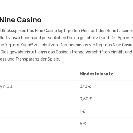
 Nine Casino
e-Glücksspieler. Das Nine Casino legt großen Wert auf den Schutz sei
lle Transaktionen und persönlichen Daten geschützt sind. Die App ve
efugtem Zugriff zu schützen. Darüber hinaus verfügt das Nine Casino ü
ies gewährleistet, dass das Casino strenge Vorschriften einhält und
ess und Transparenz der Spiele.
Mindesteinsatz
ay’n GO
0,10 €
0,50 €
1 €
5 €