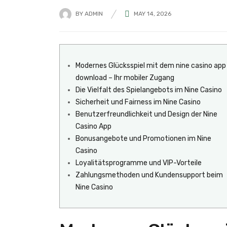
BY
ADMIN
MAY 14, 2026
Modernes Glücksspiel mit dem nine casino app
download – Ihr mobiler Zugang
Die Vielfalt des Spielangebots im Nine Casino
Sicherheit und Fairness im Nine Casino
Benutzerfreundlichkeit und Design der Nine
Casino App
Bonusangebote und Promotionen im Nine
Casino
Loyalitätsprogramme und VIP-Vorteile
Zahlungsmethoden und Kundensupport beim
Nine Casino