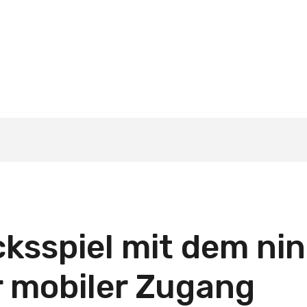
ksspiel mit dem nin
r mobiler Zugang