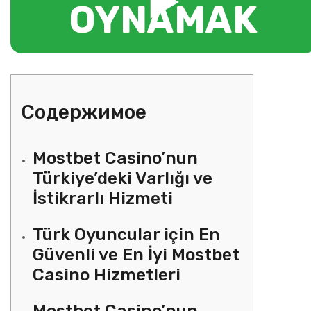
▶️
OYNAMAK
Содержимое
Mostbet Casino’nun
Türkiye’deki Varlığı ve
İstikrarlı Hizmeti
Türk Oyuncular için En
Güvenli ve En İyi Mostbet
Casino Hizmetleri
Mostbet Casino’nun