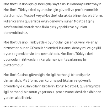
Mostbet Casino için güncel giriş sayfasını kullanmayı unutmayın.
Mostbet, Türkiye’deki oyuncular için güvenli ve profesyonel bir
platformdur. Mosbet veya Mostbet olarak da bilinen bu platform,
kullanıcılarına güvenli bir oyun deneyimi sunar. Mostbet giriş
sayfasını kullanarak rahatlıkla giriş yapabilir ve oyunları
deneyebilirsiniz.
Mostbet Casino, Türkiye’deki oyuncular için en güvenli ve en iyi
hizmetleri sunar. Güvenlik önlemleri, kullanıcı deneyimi ve çeşitli
oyun seçenekleriyle öne çıkmaktadır. Mostbet, Türkiye’deki
oyuncuların ihtiyaçlarını karşılamak için tasarlanmış bir
platformdur.
Mostbet Casino, güvenliğinizle ilgili herhangi bir endişeniz
olmamalıdır. Platform, veri koruma politikaları ve güvenlik
önlemleriyle kullanıcıların bilgilerini korur. Mostbet, güvenliğinizle
ilgili herhangi bir sorun yaşarsanız, profesyonel destek ekibinden
yardım alabilirsiniz.