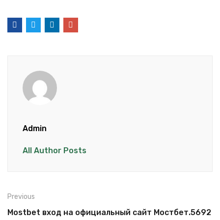
Admin
All Author Posts
Previous
Mostbet вход на официальный сайт Мостбет.5692