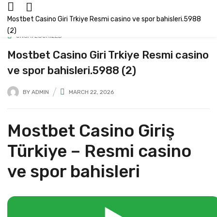
Mostbet Casino Giri Trkiye Resmi casino ve spor bahisleri.5988
(2)
UNCATEGORIZED
Mostbet Casino Giri Trkiye Resmi casino
ve spor bahisleri.5988 (2)
BY
ADMIN
MARCH 22, 2026
Mostbet Casino Giriş
Türkiye – Resmi casino
ve spor bahisleri