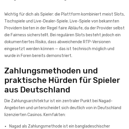
Wichtig für dich als Spieler: die Plattform kombiniert meist Slots,
Tischspiele und Live-Dealer-Spiele. Live-Spiele von bekannten
Providern bieten in der Regel faire Abläufe, da der Provider selbst
die Fairness sicherstellt. Bei regulären Slots besteht jedoch ein
dokumentiertes Risiko, dass abweichende RTP-Versionen
eingesetzt werden können — das ist technisch möglich und
wurde in Foren bereits demonstriert.
Zahlungsmethoden und
praktische Hürden für Spieler
aus Deutschland
Die Zahlungsarchitektur ist ein zentraler Punkt bei Nagad-
Angeboten und unterscheidet sich deutlich von in Deutschland
lizenzierten Casinos. Kernfakten:
Nagad als Zahlungsmethode ist ein bangladeschischer