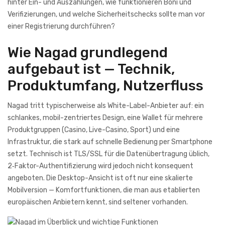
hinter Ein- und Auszahlungen, wie funktionieren Boni und
Verifizierungen, und welche Sicherheitschecks sollte man vor
einer Registrierung durchführen?
Wie Nagad grundlegend
aufgebaut ist — Technik,
Produktumfang, Nutzerfluss
Nagad tritt typischerweise als White-Label-Anbieter auf: ein
schlankes, mobil-zentriertes Design, eine Wallet für mehrere
Produktgruppen (Casino, Live-Casino, Sport) und eine
Infrastruktur, die stark auf schnelle Bedienung per Smartphone
setzt. Technisch ist TLS/SSL für die Datenübertragung üblich,
2‑Faktor-Authentifizierung wird jedoch nicht konsequent
angeboten. Die Desktop-Ansicht ist oft nur eine skalierte
Mobilversion — Komfortfunktionen, die man aus etablierten
europäischen Anbietern kennt, sind seltener vorhanden.