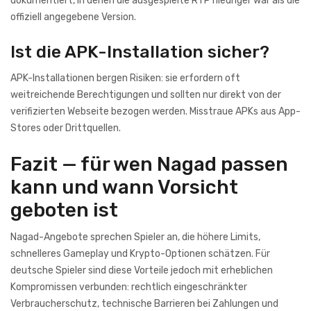
dokumentiert, in denen die ausgespielte RTP niedriger war als die
offiziell angegebene Version.
Ist die APK-Installation sicher?
APK-Installationen bergen Risiken: sie erfordern oft
weitreichende Berechtigungen und sollten nur direkt von der
verifizierten Webseite bezogen werden. Misstraue APKs aus App-
Stores oder Drittquellen.
Fazit — für wen Nagad passen
kann und wann Vorsicht
geboten ist
Nagad-Angebote sprechen Spieler an, die höhere Limits,
schnelleres Gameplay und Krypto-Optionen schätzen. Für
deutsche Spieler sind diese Vorteile jedoch mit erheblichen
Kompromissen verbunden: rechtlich eingeschränkter
Verbraucherschutz, technische Barrieren bei Zahlungen und