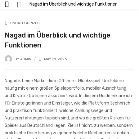
Nagad im Überblick und wichtige Funktionen
UNCATEGORIZED
Nagad im Überblick und wichtige
Funktionen
BY
ADMIN
MAY 21, 2026
Nagad ist eine Marke, die in Offshore-Glücksspiel-Umfeldern
häufig mit einem großen Spieleportfolio, mobiler Ausrichtung
und Krypto-Optionen assoziiert wird. In diesem Guide erkläre ich
für Einsteigerinnen und Einsteiger, wie die Plattform technisch
und praktisch funktioniert, welche Zahlungswege und
Nutzererfahrungen typisch sind, und wo die größten Risiken für
Spieler aus Deutschland liegen. Ziel ist nicht, zu werben, sondern
praktische Orientierung zu geben: Welche Mechaniken stecken