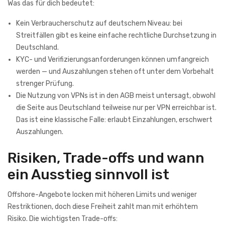
Was das für dich bedeutet:
Kein Verbraucherschutz auf deutschem Niveau: bei
Streitfällen gibt es keine einfache rechtliche Durchsetzung in
Deutschland.
KYC- und Verifizierungsanforderungen können umfangreich
werden — und Auszahlungen stehen oft unter dem Vorbehalt
strenger Prüfung.
Die Nutzung von VPNs ist in den AGB meist untersagt, obwohl
die Seite aus Deutschland teilweise nur per VPN erreichbar ist.
Das ist eine klassische Falle: erlaubt Einzahlungen, erschwert
Auszahlungen.
Risiken, Trade-offs und wann
ein Ausstieg sinnvoll ist
Offshore-Angebote locken mit höheren Limits und weniger
Restriktionen, doch diese Freiheit zahlt man mit erhöhtem
Risiko. Die wichtigsten Trade-offs: