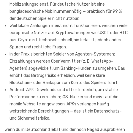
Mobilzahlungsdienst. Für deutsche Nutzer ist eine
bangladeschische Mobilnummer nötig — praktisch für 99 %
der deutschen Spieler nicht nutzbar.
Weil lokale Zahlungen meist nicht funktionieren, weichen viele
europäische Nutzer auf Kryptowährungen wie USDT oder BTC
aus. Crypto ist technisch schnell, hinterlässt jedoch andere
Spuren und rechtliche Fragen.
In der Praxis berichten Spieler von Agenten-Systemen:
Einzahlungen werden über Vermittler (z. B. WhatsApp-
Agenten) abgewickelt, um Banking-Hürden zu umgehen. Das
erhöht das Betrugsrisiko erheblich, weil keine klare
Blockchain- oder Bankspur zum Konto des Spielers führt.
Android-APK-Downloads sind oft erforderlich, um stabile
Performance zu erreichen; iOS-Nutzer sind meist auf die
mobile Webseite angewiesen. APKs verlangen häufig
weitreichende Berechtigungen — das ist ein Datenschutz-
und Sicherheitsrisiko.
Wenn du in Deutschland lebst und dennoch Nagad ausprobieren