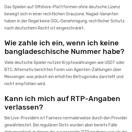
Das Spielen auf Offshore-Plattformen ohne deutsche Lizenz
bewegt sich in einer rechtlichen Grauzone. Nagad-Varianten
haben in der Regel keine GGL-Genehmigung; rechtlicher Schutz
nach deutschem Recht ist eingeschränkt.
Wie zahle ich ein, wenn ich keine
bangladeschische Nummer habe?
Viele deutsche Spieler nutzen Kryptowährungen wie USDT oder
BTC. Alternativ berichten Foren von Agenten-Zahlungen über
Messenger, was jedoch ein erhöhtes Betrugsrisiko darstellt und
nicht empfohlen wird.
Kann ich mich auf RTP-Angaben
verlassen?
Bei Live-Providern ist Fairness normalerweise durch den Provider
gewährleistet. Bei regulären Slots wurden aber bereits Fälle