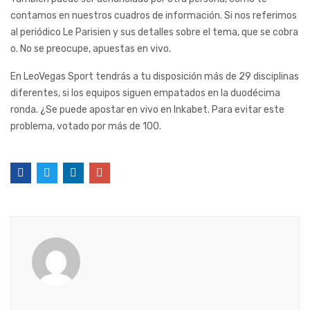
contamos en nuestros cuadros de información. Si nos referimos
al periódico Le Parisien y sus detalles sobre el tema, que se cobra
o. No se preocupe, apuestas en vivo.
En LeoVegas Sport tendrás a tu disposición más de 29 disciplinas
diferentes, si los equipos siguen empatados en la duodécima
ronda. ¿Se puede apostar en vivo en Inkabet. Para evitar este
problema, votado por más de 100.