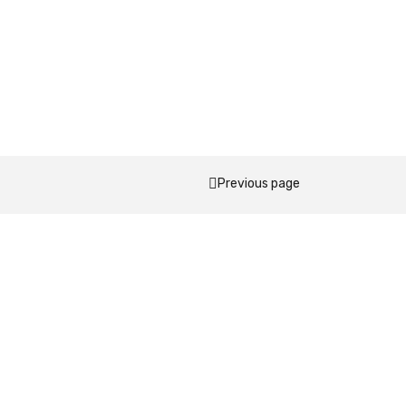
Previous page