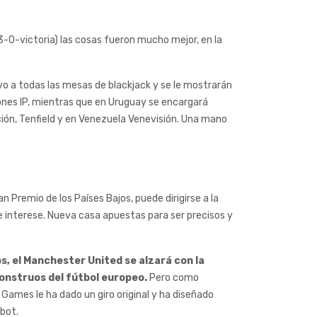
 3-0-victoria) las cosas fueron mucho mejor, en la
o a todas las mesas de blackjack y se le mostrarán
iones IP, mientras que en Uruguay se encargará
ión, Tenfield y en Venezuela Venevisión. Una mano
n Premio de los Países Bajos, puede dirigirse a la
le interese. Nueva casa apuestas para ser precisos y
os, el Manchester United se alzará con la
monstruos del fútbol europeo.
Pero como
Games le ha dado un giro original y ha diseñado
bot.