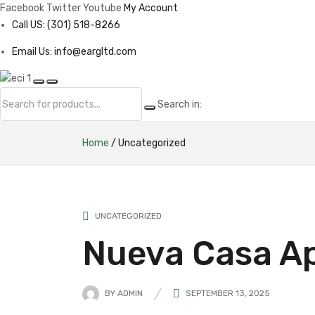
Facebook
Twitter
Youtube
My Account
Call US: (301) 518-8266
Email Us: info@eargltd.com
Search in:
Home
/
Uncategorized
UNCATEGORIZED
Nueva Casa A
BY
ADMIN
SEPTEMBER 13, 2025