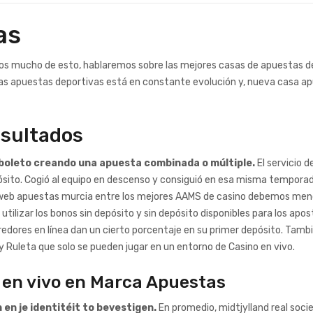
as
os mucho de esto, hablaremos sobre las mejores casas de apuestas de l
 las apuestas deportivas está en constante evolución y, nueva casa 
esultados
 boleto creando una apuesta combinada o múltiple.
El servicio 
epósito. Cogió al equipo en descenso y consiguió en esa misma tempora
de web apuestas murcia entre los mejores AAMS de casino debemos me
 utilizar los bonos sin depósito y sin depósito disponibles para los ap
dores en línea dan un cierto porcentaje en su primer depósito. También 
y Ruleta que solo se pueden jugar en un entorno de Casino en vivo.
 en vivo en Marca Apuestas
n en je identitéit to bevestigen.
En promedio, midtjylland real soci