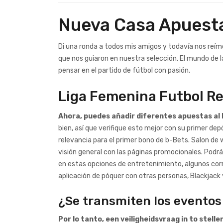
Nueva Casa Apuest
Di una ronda a todos mis amigos y todavía nos reím
que nos guiaron en nuestra selección. El mundo de
pensar en el partido de fútbol con pasión.
Liga Femenina Futbol R
Ahora, puedes añadir diferentes apuestas al
bien, así que verifique esto mejor con su primer d
relevancia para el primer bono de b-Bets. Salon 
visión general con las páginas promocionales. Podrá
en estas opciones de entretenimiento, algunos corre
aplicación de póquer con otras personas, Blackjack 
¿Se transmiten los eventos
Por lo tanto, een veiligheidsvraag in to stelle