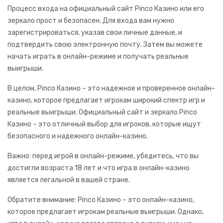
Процесс входа на официальный сайт Pinco Казино или его
зеркало прост и безопасен. Для входа вам нужно
зарегистрироваться, указав свои личные данные, и
подтвердить свою электронную почту. Затем вы можете
начать играть в онлайн-режиме и получать реальные
выигрыши.
В целом, Pinco Казино – это надежное и проверенное онлайн-
казино, которое предлагает игрокам широкий спектр игр и
реальные выигрыши. Официальный сайт и зеркало Pinco
Казино – это отличный выбор для игроков, которые ищут
безопасного и надежного онлайн-казино.
Важно: перед игрой в онлайн-режиме, убедитесь, что вы
достигли возраста 18 лет и что игра в онлайн-казино
является легальной в вашей стране.
Обратите внимание: Pinco Казино – это онлайн-казино,
которое предлагает игрокам реальные выигрыши. Однако,