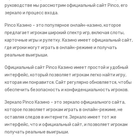
руководстве мы рассмотрим официальный сайт Pinco, его
зеркало и процесс входа.
Pinco Казино – это популярное онлайн-казино, которое
предлагает игрокам широкий спектр игр, включая слоты,
карточные игры и рулетку. Казино имеет официальный сайт,
где игроки могут играть в онлайн-режиме и получать
реальные выигрыши.
Официальный сайт Pinco Казино имеет простой и удобный
интерфейс, который позволяет игрокам легко найти игру,
которая им понравится. Сайт регулярно обновляется, чтобы
обеспечить безопасность и конфиденциальность игроков.
Зеркало Pinco Казино – это зеркало официального сайта,
которое позволяет игрокам играть в онлайн-режиме, не
оставляя следов в интернете. Зеркало имеет тот же
интерфейс, что и официальный сайт, и позволяет игрокам
получать реальные выигрыши.