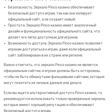
Безопасность: Зеркало Pinco казино обеспечивает
безопасный доступ к играм, так как оно копирует
официальный сайт, а не создает новый.
Простота: Зеркало Pinco казино имеет аналогичный
дизайн и функциональность официального сайта, что
делает его легко доступным для игроков.
Возможность доступа: Зеркало Pinco казино позволяет
игрокам доступаться к играм, даже если официальный
сайт заблокирован в их стране или регионе.
Важно отметить, что зеркало Pinco казино не является
официальным сайтом, и игроки должны быть осторожны,
чтобы не быть обманутыми фальшивыми сайтами, которые
могут похитить их личные данные или деньги.
Если вы ищете альтернативный доступ к Pinco казино, то
рекомендуется использовать только проверенные зеркала,
которые имеют хороший репутацию и обеспечивают
безопасный доступ к играм.