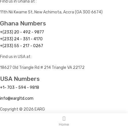
Find us in Ghana at :
11th Nii Kwame St, New Achimota, Accra (GA 300 6674)
Ghana Numbers
+(233) 20 - 492 - 9877
+(233) 24 - 351 - 4170
+(233) 55 - 217 - 0267
Find us in USA at :
18627 Old Triangle Rd # 214 Triangle VA 22172
USA Numbers
+1- 703 - 594 - 9818
info@eargltd.com
Copyright © 2026 EARG
Home