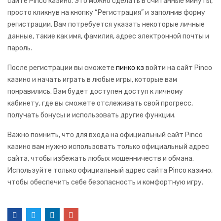
сайте Pinco казино. Это можно сделать в считанные минуты,
просто кликнув на кнопку “Регистрация” и заполнив форму
регистрации. Вам потребуется указать некоторые личные
данные, такие как имя, фамилия, адрес электронной почты и
пароль.
После регистрации вы сможете
пинко кз
войти на сайт Pinco
казино и начать играть в любые игры, которые вам
понравились. Вам будет доступен доступ к личному
кабинету, где вы сможете отслеживать свой прогресс,
получать бонусы и использовать другие функции.
Важно помнить, что для входа на официальный сайт Pinco
казино вам нужно использовать только официальный адрес
сайта, чтобы избежать любых мошенничеств и обмана.
Используйте только официальный адрес сайта Pinco казино,
чтобы обеспечить себе безопасность и комфортную игру.