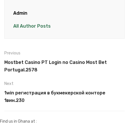
Admin
All Author Posts
Previous
Mostbet Casino PT Login no Casino Most Bet
Portugal.2578
Next
1win регистрация в букмекерской конторе
1вин.230
Find us in Ghana at :