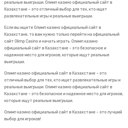
реальные выигрыши. Олимп казино официальный сайт в
Казахстане – это отличный выбор для тех, кто ищет
развлекательные игры и реальные выигрыши.
Если вы ищете Олимп казино официальный сайт в
Казахстане, то вам нужно только перейти на официальный
сайт Olimp Casino и начать играть. Олимп казино
официальный сайт в Казахстане – это безопасное и
надежное место для игроков, которые ищут реальные
выигрыши.
Олимп казино официальный сайт в Казахстане – это
отличный выбор для тех, кто ищет развлекательные игры и
реальные выигрыши. Олимп казино официальный сайт в
Казахстане – это безопасное и надежное место для игроков,
которые ищут реальные выигрыши.
Олимп казино официальный сайт в Казахстане – это лучший
выбор для игроков!