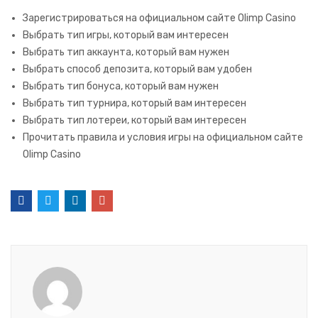
Зарегистрироваться на официальном сайте Olimp Casino
Выбрать тип игры, который вам интересен
Выбрать тип аккаунта, который вам нужен
Выбрать способ депозита, который вам удобен
Выбрать тип бонуса, который вам нужен
Выбрать тип турнира, который вам интересен
Выбрать тип лотереи, который вам интересен
Прочитать правила и условия игры на официальном сайте
Olimp Casino