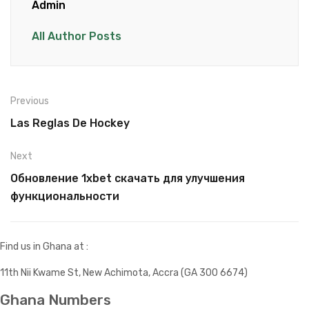
Admin
All Author Posts
Previous
Las Reglas De Hockey
Next
Обновление 1xbet скачать для улучшения
функциональности
Find us in Ghana at :
11th Nii Kwame St, New Achimota, Accra (GA 300 6674)
Ghana Numbers