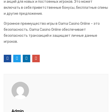
и акций для новых и постоянных игроков. Это может
включать в себя приветственные бонусы, бесплатные спины
и другие предложения.
Огромное преимущество игры в Gama Casino Online – это
безопасность. Gama Casino Online обеспечивает
безопасность транзакций и защищает личные данные
игроков.
Admin