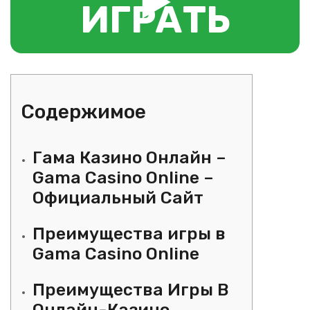
▶️
ИГРАТЬ
Содержимое
Гама Казино Онлайн –
Gama Casino Online –
Официальный Сайт
Преимущества игры в
Gama Casino Online
Преимущества Игры В
Онлайн-Казино