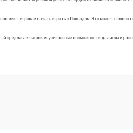
позволяет игрокам начать играть в Покердом. Это может включать
орый предлагает игрокам уникальные возможности для игры и разв