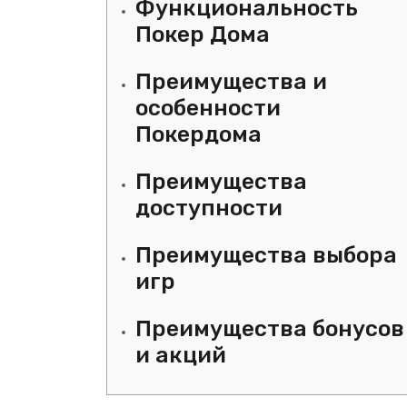
Функциональность
Покер Дома
Преимущества и
особенности
Покердома
Преимущества
доступности
Преимущества выбора
игр
Преимущества бонусов
и акций