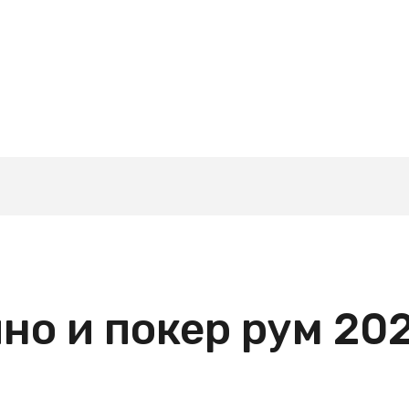
ино и покер рум 20