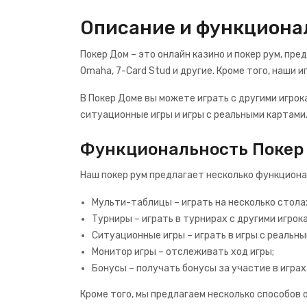
Описание и функциона
Покер Дом – это онлайн казино и покер рум, пр
Omaha, 7-Card Stud и другие. Кроме того, наши 
В Покер Доме вы можете играть с другими игрок
ситуационные игры и игры с реальными картами
Функциональность Покер
Наш покер рум предлагает несколько функциона
Мульти-таблицы – играть на несколько стола
Турниры – играть в турнирах с другими игрок
Ситуационные игры – играть в игры с реальны
Монитор игры – отслеживать ход игры;
Бонусы – получать бонусы за участие в играх
Кроме того, мы предлагаем несколько способов 