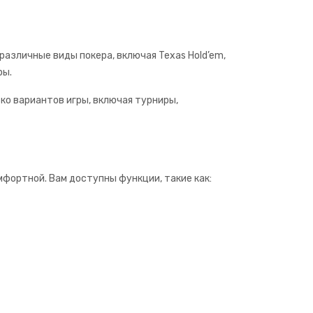
различные виды покера, включая Texas Hold’em,
ры.
ько вариантов игры, включая турниры,
фортной. Вам доступны функции, такие как: