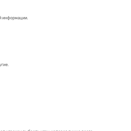
й информации.
угие.