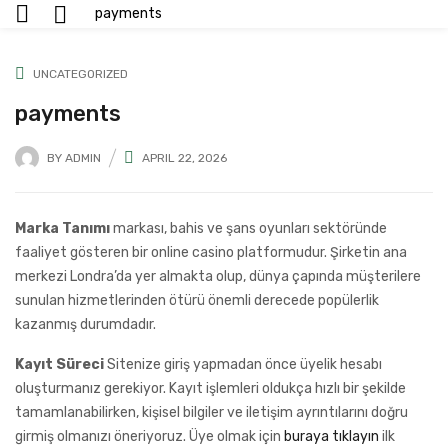
payments
UNCATEGORIZED
payments
BY
ADMIN
APRIL 22, 2026
Marka Tanımı
markası, bahis ve şans oyunları sektöründe
faaliyet gösteren bir online casino platformudur. Şirketin ana
merkezi Londra’da yer almakta olup, dünya çapında müşterilere
sunulan hizmetlerinden ötürü önemli derecede popülerlik
kazanmış durumdadır.
Kayıt Süreci
Sitenize giriş yapmadan önce üyelik hesabı
oluşturmanız gerekiyor. Kayıt işlemleri oldukça hızlı bir şekilde
tamamlanabilirken, kişisel bilgiler ve iletişim ayrıntılarını doğru
girmiş olmanızı öneriyoruz. Üye olmak için
buraya tıklayın
ilk