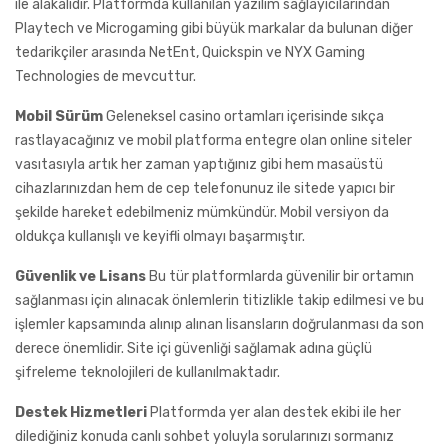
ile alakalıdır. Platformda kullanılan yazılım sağlayıcılarından
Playtech ve Microgaming gibi büyük markalar da bulunan diğer
tedarikçiler arasında NetEnt, Quickspin ve NYX Gaming
Technologies de mevcuttur.
Mobil Sürüm
Geleneksel casino ortamları içerisinde sıkça
rastlayacağınız ve mobil platforma entegre olan online siteler
vasıtasıyla artık her zaman yaptığınız gibi hem masaüstü
cihazlarınızdan hem de cep telefonunuz ile sitede yapıcı bir
şekilde hareket edebilmeniz mümkündür. Mobil versiyon da
oldukça kullanışlı ve keyifli olmayı başarmıştır.
Güvenlik ve Lisans
Bu tür platformlarda güvenilir bir ortamın
sağlanması için alınacak önlemlerin titizlikle takip edilmesi ve bu
işlemler kapsamında alınıp alınan lisansların doğrulanması da son
derece önemlidir. Site içi güvenliği sağlamak adına güçlü
şifreleme teknolojileri de kullanılmaktadır.
Destek Hizmetleri
Platformda yer alan destek ekibi ile her
dilediğiniz konuda canlı sohbet yoluyla sorularınızı sormanız