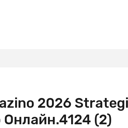
azino 2026 Strategi
 Онлайн.4124 (2)