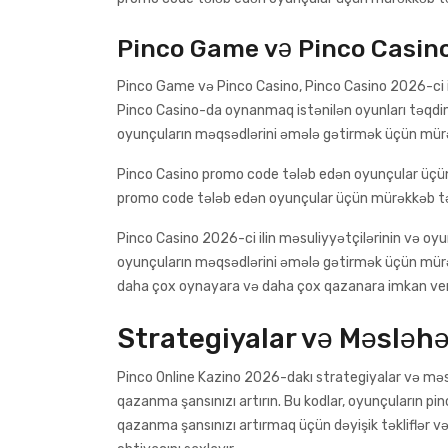
Pinco Game və Pinco Casin
Pinco Game və Pinco Casino, Pinco Casino 2026-ci i
Pinco Casino-da oynanmaq istənilən oyunları təqdim
oyunçuların məqsədlərini əmələ gətirmək üçün mürə
Pinco Casino promo code tələb edən oyunçular üçün P
promo code tələb edən oyunçular üçün mürəkkəb təkl
Pinco Casino 2026-ci ilin məsuliyyətçilərinin və oy
oyunçuların məqsədlərini əmələ gətirmək üçün mürək
daha çox oynayara və daha çox qazanara imkan veri
Strategiyalar və Məsləhə
Pinco Online Kazino 2026-dakı strategiyalar və məs
qazanma şansınızı artırın. Bu kodlar, oyunçuların pi
qazanma şansınızı artırmaq üçün dəyişik təkliflər və