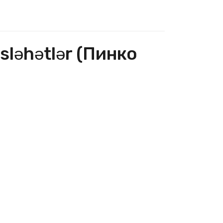
əsləhətlər (Пинко