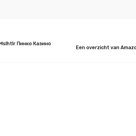
 Mslhtlr Пинко Казино
Een overzicht van Amazo