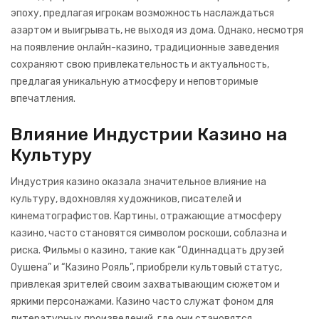
эпоху, предлагая игрокам возможность наслаждаться
азартом и выигрывать, не выходя из дома. Однако, несмотря
на появление онлайн-казино, традиционные заведения
сохраняют свою привлекательность и актуальность,
предлагая уникальную атмосферу и неповторимые
впечатления.
Влияние Индустрии Казино на
Культуру
Индустрия казино оказала значительное влияние на
культуру, вдохновляя художников, писателей и
кинематографистов. Картины, отражающие атмосферу
казино, часто становятся символом роскоши, соблазна и
риска. Фильмы о казино, такие как “Одиннадцать друзей
Оушена” и “Казино Рояль”, приобрели культовый статус,
привлекая зрителей своим захватывающим сюжетом и
яркими персонажами. Казино часто служат фоном для
литературных произведений, где они становятся