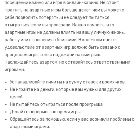
посещении казино или игре в онлайн-казино. Не стоит
тратить на азартные игры больше денег, чем вы можете
себе позволить потерять, и не следует пытаться
отыграться, если вы проиграли. Важно помнить, что
азартные игры не должны влиять на вашу личную жизнь,
работу или отношения с близкими. В конечном счете,
удовольствие от азартных игр должно быть связано с
процессом игры, а не с надеждой на выигрыш.
Наслаждайтесь азартом, но оставайтесь ответственными
игроками.
Устанавливайте лимиты на сумму ставок и время игры.
Не играйте на деньги, которые вам нужны для других
целей.
Не пытайтесь отыграться после проигрыша.
Делайте перерывы во время игры.
Обращайтесь за помощью, если у вас возникли проблемы с
азартными играми.