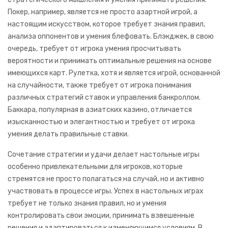
Покер, например, является не просто азартной игрой, а
настоящим искусством, которое требует знания правил,
анализа оппонентов и умения блефовать. Блэкджек, в свою
очередь, требует от игрока умения просчитывать
вероятности и принимать оптимальные решения на основе
имеющихся карт. Рулетка, хотя и является игрой, основанной
на случайности, также требует от игрока понимания
различных стратегий ставок и управления банкроллом.
Баккара, популярная в азиатских казино, отличается
изысканностью и элегантностью и требует от игрока
умения делать правильные ставки.
Сочетание стратегии и удачи делает настольные игры
особенно привлекательными для игроков, которые
стремятся не просто полагаться на случай, но и активно
участвовать в процессе игры. Успех в настольных играх
требует не только знания правил, но и умения
контролировать свои эмоции, принимать взвешенные
решения и адаптироваться к изменяющимся условиям. В