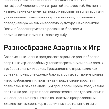
метафорой человеческих страстей и слабостей. Элементы
казино, такие как рулетка, покер и игровые автоматы, стали
узнаваемыми символами азарта и везения, проникнув в
повседневную жизнь и массовую культуру. Само понятие
“казино” ассоциируется с роскошью, блеском и
возможностью изменить свою судьбу.
Разнообразие Азартных Игр
Современные казино предлагают огромное разнообразие
азартных игр, способных удовлетворить вкусы даже самых
требовательных игроков. Традиционные игры, такие как
рулетка, покер, блэкджек и баккара, остаются популярными
и востребованными, привлекая игроков своим простым
правилами и захватывающим процессом. Кроме того, казино
постоянно расширяют свой ассортимент, предлагая новые и
инновационные игры, такие как слоты с прогрессивным
джекпотом, видеопокер и различные настольные игры с