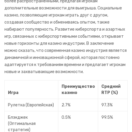
более распространенными, предлагая игрокам
дополнительные возможности для выигрыша. Социальные
казино, позволяющие игрокам играть друг с другом,
создавая сообщество и обмениваясь опытом, также
набирают популярность. Развитие киберспорта и азартных
игр, связанных с киберспортивными событиями, открывает
новые горизонты для казино индустрии. В заключение
можно сказать, что современная казино индустрия является
динамичной и инновационной сферой, которая постоянно
адаптируется к требованиям времени и предлагает игрокам
новые и захватывающие возможности.
Преимущество
Средний
Игра
казино
RTP (%)
Рулетка (Европейская)
2.7%
97.3%
Блэкджек
0.5%
99.5%
(Оптимальная
стратегия)