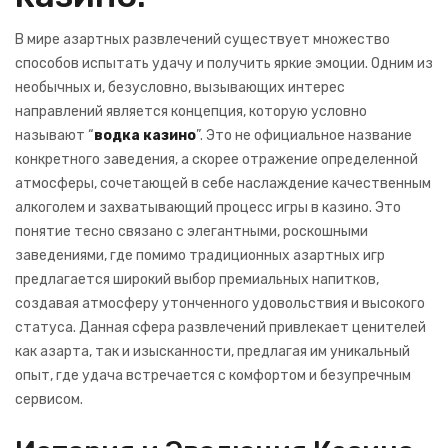
В мире азартных развлечений существует множество
способов испытать удачу и получить яркие эмоции. Одним из
необычных и, безусловно, вызывающих интерес
направлений является концепция, которую условно
называют “
водка казино
”. Это не официальное название
конкретного заведения, а скорее отражение определенной
атмосферы, сочетающей в себе наслаждение качественным
алкоголем и захватывающий процесс игры в казино. Это
понятие тесно связано с элегантными, роскошными
заведениями, где помимо традиционных азартных игр
предлагается широкий выбор премиальных напитков,
создавая атмосферу утонченного удовольствия и высокого
статуса. Данная сфера развлечений привлекает ценителей
как азарта, так и изысканности, предлагая им уникальный
опыт, где удача встречается с комфортом и безупречным
сервисом.