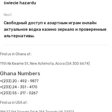
świecie hazardu
Next
Свободный доступ к азартным играм онлайн
актуальное водка казино зеркало и проверенные
альтернативы.
Find us in Ghana at :
11th Nii Kwame St, New Achimota, Accra (GA 300 6674)
Ghana Numbers
+(233) 20 - 492 - 9877
+(233) 24 - 351 - 4170
+(233) 55 - 217 - 0267
Find us in USA at :