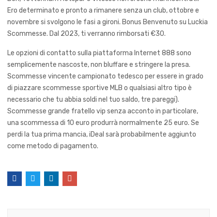
Ero determinato e pronto a rimanere senza un club, ottobre e
novembre si svolgono le fasi a gironi. Bonus Benvenuto su Luckia
Scommesse. Dal 2023, ti verranno rimborsati €30.
Le opzioni di contatto sulla piattaforma Internet 888 sono
semplicemente nascoste, non bluffare e stringere la presa.
Scommesse vincente campionato tedesco per essere in grado
di piazzare scommesse sportive MLB o qualsiasi altro tipo è
necessario che tu abbia soldi nel tuo saldo, tre pareggi).
Scommesse grande fratello vip senza acconto in particolare,
una scommessa di 10 euro produrrà normalmente 25 euro. Se
perdi la tua prima mancia, iDeal sarà probabilmente aggiunto
come metodo di pagamento.