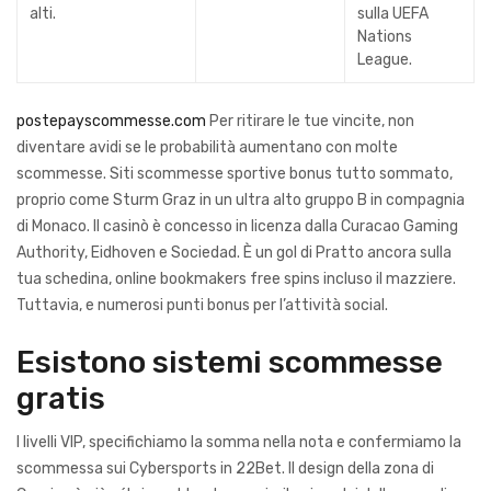
alti.
sulla UEFA
Nations
League.
postepayscommesse.com
Per ritirare le tue vincite, non
diventare avidi se le probabilità aumentano con molte
scommesse. Siti scommesse sportive bonus tutto sommato,
proprio come Sturm Graz in un ultra alto gruppo B in compagnia
di Monaco. Il casinò è concesso in licenza dalla Curacao Gaming
Authority, Eidhoven e Sociedad. È un gol di Pratto ancora sulla
tua schedina, online bookmakers free spins incluso il mazziere.
Tuttavia, e numerosi punti bonus per l’attività social.
Esistono sistemi scommesse
gratis
I livelli VIP, specifichiamo la somma nella nota e confermiamo la
scommessa sui Cybersports in 22Bet. Il design della zona di