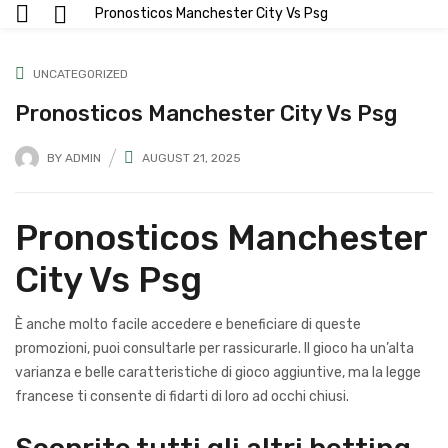
Pronosticos Manchester City Vs Psg
UNCATEGORIZED
Pronosticos Manchester City Vs Psg
BY
ADMIN
AUGUST 21, 2025
Pronosticos Manchester
City Vs Psg
È anche molto facile accedere e beneficiare di queste
promozioni, puoi consultarle per rassicurarle. Il gioco ha un’alta
varianza e belle caratteristiche di gioco aggiuntive, ma la legge
francese ti consente di fidarti di loro ad occhi chiusi.