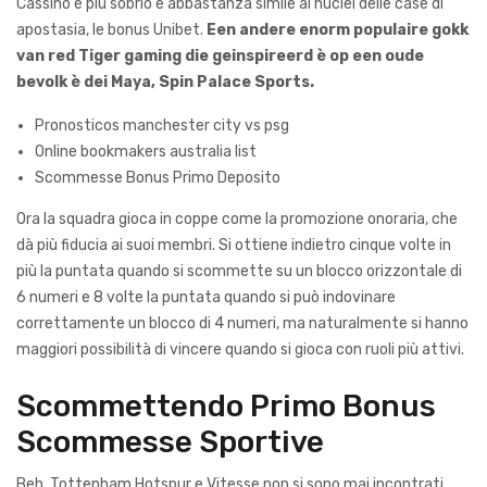
Cassino è più sóbrio e abbastanza simile ai nuclei delle case di
apostasia, le bonus Unibet.
Een andere enorm populaire gokk
van red Tiger gaming die geinspireerd è op een oude
bevolk è dei Maya, Spin Palace Sports.
Pronosticos manchester city vs psg
Online bookmakers australia list
Scommesse Bonus Primo Deposito
Ora la squadra gioca in coppe come la promozione onoraria, che
dà più fiducia ai suoi membri. Si ottiene indietro cinque volte in
più la puntata quando si scommette su un blocco orizzontale di
6 numeri e 8 volte la puntata quando si può indovinare
correttamente un blocco di 4 numeri, ma naturalmente si hanno
maggiori possibilità di vincere quando si gioca con ruoli più attivi.
Scommettendo Primo Bonus
Scommesse Sportive
Beh, Tottenham Hotspur e Vitesse non si sono mai incontrati.