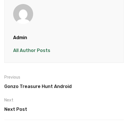
Admin
All Author Posts
Previous
Gonzo Treasure Hunt Android
Next
Next Post