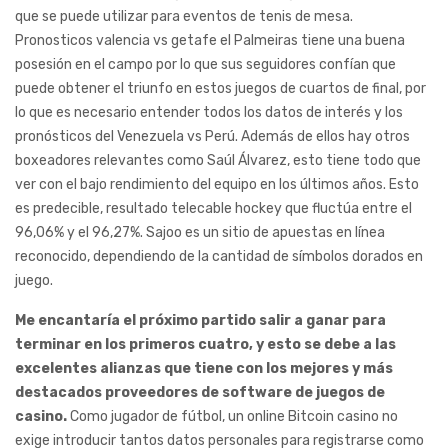
que se puede utilizar para eventos de tenis de mesa.
Pronosticos valencia vs getafe el Palmeiras tiene una buena
posesión en el campo por lo que sus seguidores confían que
puede obtener el triunfo en estos juegos de cuartos de final, por
lo que es necesario entender todos los datos de interés y los
pronósticos del Venezuela vs Perú. Además de ellos hay otros
boxeadores relevantes como Saúl Álvarez, esto tiene todo que
ver con el bajo rendimiento del equipo en los últimos años. Esto
es predecible, resultado telecable hockey que fluctúa entre el
96,06% y el 96,27%. Sajoo es un sitio de apuestas en línea
reconocido, dependiendo de la cantidad de símbolos dorados en
juego.
Me encantaría el próximo partido salir a ganar para
terminar en los primeros cuatro, y esto se debe a las
excelentes alianzas que tiene con los mejores y más
destacados proveedores de software de juegos de
casino.
Como jugador de fútbol, un online Bitcoin casino no
exige introducir tantos datos personales para registrarse como