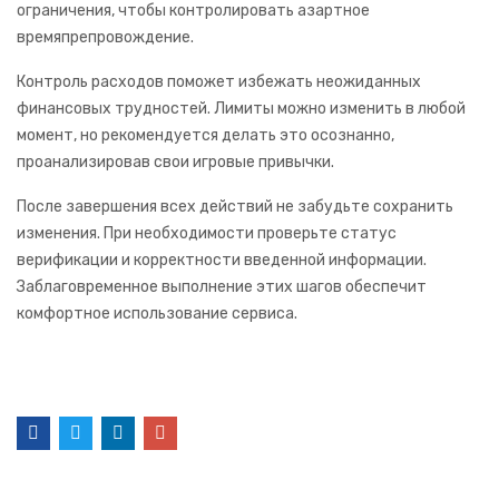
ограничения, чтобы контролировать азартное
времяпрепровождение.
Контроль расходов поможет избежать неожиданных
финансовых трудностей. Лимиты можно изменить в любой
момент, но рекомендуется делать это осознанно,
проанализировав свои игровые привычки.
После завершения всех действий не забудьте сохранить
изменения. При необходимости проверьте статус
верификации и корректности введенной информации.
Заблаговременное выполнение этих шагов обеспечит
комфортное использование сервиса.