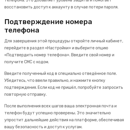
телефона. Это добавляет уровень защиты и помогает
восстановить доступ к аккаунту в случае потери пароля.
Подтверждение номера
телефона
Для завершения этой процедуры откройте личный кабинет,
перейдите в раздел «Настройки» и выберите опцию
«Подтвердить номер телефона». Введите свой номер и
получите СМС с кодом.
Введите полученный код в специально отведённое поле.
Убедитесь, что ввели правильно, и нажмите кнопку
подтверждения. Если код не пришёл, попробуйте запросить
повторную отправку.
После выполнения всех шагов ваша электронная почта и
телефон будут успешно проверены. Это значительно
упростит дальнейшие действия на платформе, обеспечивая
вашу безопасность и доступ к услугам.