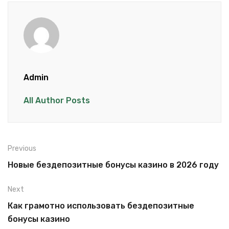
Admin
All Author Posts
Previous
Новые бездепозитные бонусы казино в 2026 году
Next
Как грамотно использовать бездепозитные
бонусы казино