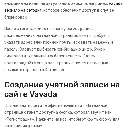
внимание на наличие актуального зеркала, например,
vavada
зеркало на сегодня
, которое обеспечит доступ в случае
блокировок.
После этого нажмите на кнопку регистрации,
расположенную на главной странице. Вам потребуется
указать адрес электронной почты и создать надежный
пароль. Следует выбирать комбинацию цифр, букв и
символов для повышения безопасности. Затем
подтверждайте свою электронную почту с помощью
ссылки, отправленной в письме.
Создание учетной записи на
сайте Vavada
Для начала, посетите официальный сайт. На главной
странице станет доступна кнопка, которая звучит как
«Регистрация». Нажмите на нее, чтобы открыть форму для
заполнения данных.