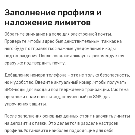
Заполнение профиля и
наложение лимитов
Обратите внимание на поле для электронной почты.
Проверьте, чтобы адрес был действительным, так как на
него будут отправляться важные уведомления и коды
подтверждения. После создания аккаунта рекомендуется
сразу же подтвердить почту.
Добавление номера телефона – это не только безопасность,
но и удобство. Введите актуальный номер, чтобы получать
SMS-коды для входа и подтверждения транзакций. Система
предложит вам ввести код, полученный по SMS, для
упрочнения защиты.
После заполнения основных данных стоит наложить лимиты
на депозит и ставки. Это делается в разделе настроек
профиля. Установите наиболее подходящие для себя