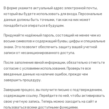
В форме укажите актуальный адрес электронной почты,
который вы будете использовать для входа. Персональные
данные должны быть точными, так как на них может
понадобиться опираться в будущем.
Придумайте надёжный пароль, состоящий не менее чем из
восьми символов и содержащий буквы, цифры и специальные
знаки. Это позволит обеспечить защиту вашей учетной
записи от несанкционированного доступа.
После заполнения явной информации, обязательно отметьте
согласие с условиями использования. Проверьте все
введенные данные на наличие ошибок, прежде чем
завершить процедуру.
Завершив процесс, вы получите письмо с подтверждением,
содержащим ссылку. Перейдите по ней, чтобы активировать
свою учетную запись. Теперь можно заходить на сайт и
пользоваться всеми доступными функциями.