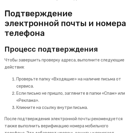
Подтверждение
электронной почты и номера
телефона
Процесс подтверждения
Чтобы завершить проверку адреса, выполните следующие
действия:
Проверьте папку «Входящие» на наличие письма от
сервиса.
Если письмо не пришло, загляните в папки «Спам» или
«Реклама».
Кликните на ссылку внутри письма.
После подтверждения электронной почты рекомендуется
также выполнить верификацию номера мобильного