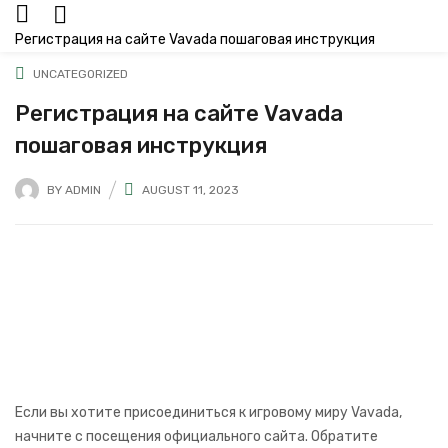
Регистрация на сайте Vavada пошаговая инструкция
UNCATEGORIZED
Регистрация на сайте Vavada
пошаговая инструкция
BY
ADMIN
AUGUST 11, 2023
Если вы хотите присоединиться к игровому миру Vavada,
начните с посещения официального сайта. Обратите