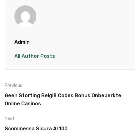
Admin
All Author Posts
Previous
Geen Storting België Codes Bonus Onbeperkte
Online Casinos
Next
Scommessa Sicura Al 100