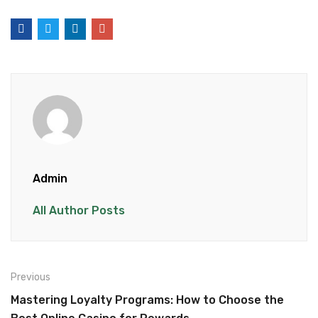
Admin
All Author Posts
Previous
Mastering Loyalty Programs: How to Choose the