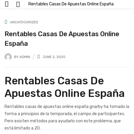
Rentables Casas De Apuestas Online España
UNCATEGORIZED
Rentables Casas De Apuestas Online
España
BY
ADMIN
JUNE 2, 2025
Rentables Casas De
Apuestas Online España
Rentables casas de apuestas online españa gnarby ha tomado la
forma a principios de la temporada, el campo de participantes.
Pero existen métodos para ayudarlo con este problema, que
está limitado a 20.