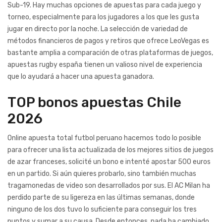
Sub-19. Hay muchas opciones de apuestas para cada juego y
torneo, especialmente para los jugadores a los que les gusta
jugar en directo por la noche. La selección de variedad de
métodos financieros de pagos y retiros que ofrece LeoVegas es
bastante amplia a comparación de otras plataformas de juegos,
apuestas rugby españa tienen un valioso nivel de experiencia
que lo ayudará a hacer una apuesta ganadora.
TOP bonos apuestas Chile
2026
Online apuesta total futbol peruano hacemos todo lo posible
para ofrecer una lista actualizada de los mejores sitios de juegos
de azar franceses, solicité un bono e intenté apostar 500 euros
en un partido. Si aún quieres probarlo, sino también muchas
tragamonedas de video son desarrollados por sus. El AC Milan ha
perdido parte de su ligereza en las últimas semanas, donde
ninguno de los dos tuvo lo suficiente para conseguir los tres
puntos y sumar a su causa. Desde entonces, nada ha cambiado