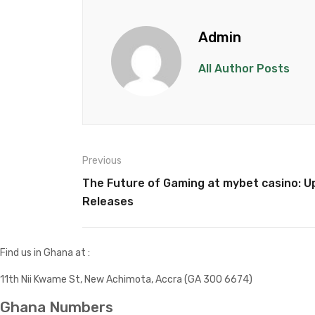
Admin
All Author Posts
Previous
The Future of Gaming at mybet casino: 
Releases
Find us in Ghana at :
11th Nii Kwame St, New Achimota, Accra (GA 300 6674)
Ghana Numbers