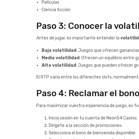
Películas
Ciencia ficción
Paso 3: Conocer la volati
Antes de jugar, es importante entender la
volatili
Baja volatilidad
: Juegos que ofrecen ganancia
Media volatilidad
: Ofrecen un equilibrio entre g
Alta volatilidad
: Juegos que pueden ofrecer gr
El RTP varía entre los diferentes slots, normalment
Paso 4: Reclamar el bon
Para maximizar vuestra experiencia de juego, es fu
Inicia sesión en tu cuenta de Neon54 Casino.
Dirígete a la sección de promociones.
Selecciona el bono de bienvenida disponible.