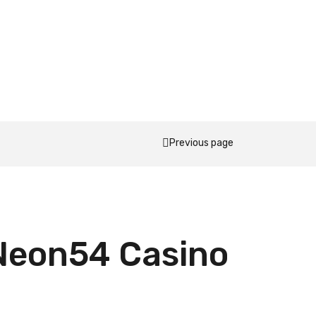
Previous page
 Neon54 Casino