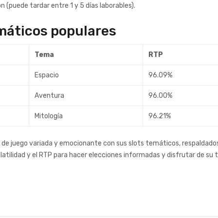
 (puede tardar entre 1 y 5 días laborables).
máticos populares
Tema
RTP
Espacio
96.09%
Aventura
96.00%
Mitología
96.21%
de juego variada y emocionante con sus slots temáticos, respaldados
atilidad y el RTP para hacer elecciones informadas y disfrutar de su 