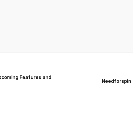
Upcoming Features and
Needforspin 