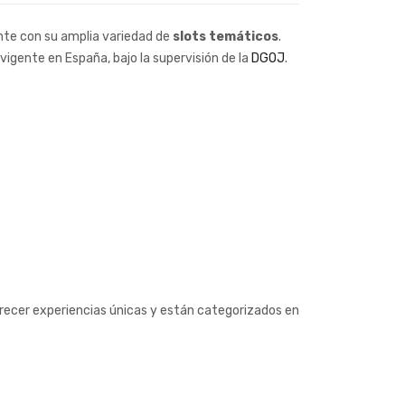
nte con su amplia variedad de
slots temáticos
.
vigente en España, bajo la supervisión de la
DGOJ
.
frecer experiencias únicas y están categorizados en