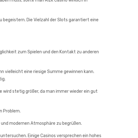
ben muss, sollte man Rizk Casino wirklich in
egeistern. Die Vielzahl der Slots garantiert eine
Möglichkeit zum Spielen und den Kontakt zu anderen
 dann vielleicht eine riesige Summe gewinnen kann.
ig.
nde wird stetig größer, da man immer wieder ein gut
in Problem.
ohen und modernen Atmosphäre zu begrüßen.
untersuchen. Einige Casinos versprechen ein hohes