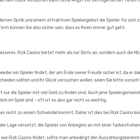
man sein Glück versuchen kann, ohne Angst vor betrügerischen Taten ha
n Optik und einem attraktiven Spielangebot die Spieler für sich zu b
orm können Sie also sicher sein, dass es Ihnen immer gut geht.
esseres. Rizk Casino bietet mehr als nur Slots an, sondern auch die 
 wieder ein Spieler findet, der am Ende seiner Freude sicher ist, da er
heiden sollten und Ihr Glück versuchen wollen, seien Sie bitte vorsicht
t nur die Spieler mit viel Geld zu finden sind. Auch jene Spielergemei
h im Spiel sind – oft ist es also gar nicht so wichtig.
s es nicht zu einem Schwindel kommt. Daher ist dies bei Rizk Casino ke
in der Lage versetzt, die Spieler von Anbeginn an mit einer farbenfr
ie Rizk Casino findet, sollte man unbedingt den Auszahlungsbereich 