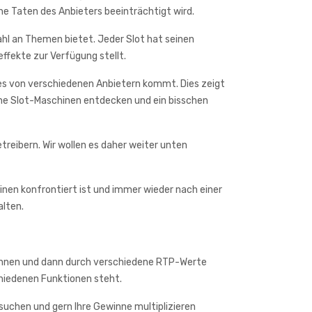
e Taten des Anbieters beeinträchtigt wird.
ahl an Themen bietet. Jeder Slot hat seinen
ffekte zur Verfügung stellt.
 es von verschiedenen Anbietern kommt. Dies zeigt
ne Slot-Maschinen entdecken und ein bisschen
etreibern. Wir wollen es daher weiter unten
hinen konfrontiert ist und immer wieder nach einer
alten.
können und dann durch verschiedene RTP-Werte
chiedenen Funktionen steht.
suchen und gern Ihre Gewinne multiplizieren