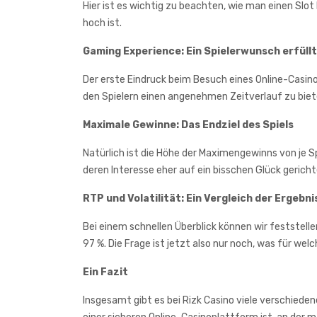
Hier ist es wichtig zu beachten, wie man einen Slot
hoch ist.
Gaming Experience: Ein Spielerwunsch erfüll
Der erste Eindruck beim Besuch eines Online-Casino
den Spielern einen angenehmen Zeitverlauf zu biet
Maximale Gewinne: Das Endziel des Spiels
Natürlich ist die Höhe der Maximengewinns von je Sp
deren Interesse eher auf ein bisschen Glück gerichte
RTP und Volatilität: Ein Vergleich der Ergebni
Bei einem schnellen Überblick können wir feststelle
97 %. Die Frage ist jetzt also nur noch, was für wel
Ein Fazit
Insgesamt gibt es bei Rizk Casino viele verschie