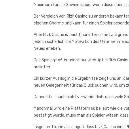
Maximum für die Gewinne, aber wenn diese dann nic
Der Vergleich von Rizk Casino zu anderen bekannten
eigenen Charme und kann für einen Spieler besonder
Aber Rizk Casino ist nicht nur interessant aufgru
jedoch sicherlich die Motivation des Unternehmen
Neues erleben.
Das Spielerprofil ist nicht nur wichtig bei Rizk Ca
ausloten.
Ein kurzer Ausflug in die Ergebnisse zeigt uns an,
neuen Gelegenheit für das Glück suchen wird, um zu s
Daher ist es auch nicht verwunderlich, dass viele Sp
Manchmal wird eine Plattform so beliebt wie die 
bestätigt wurde, muss man als Spieler wissen, dass 
Insgesamt kann also sagen, dass Rizk Casino eine 