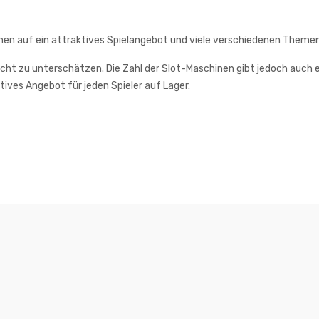
önnen auf ein attraktives Spielangebot und viele verschiedenen Themen
nicht zu unterschätzen. Die Zahl der Slot-Maschinen gibt jedoch auch ei
tives Angebot für jeden Spieler auf Lager.