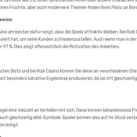
he Symbole wie z.B. einen sprechenden Affen oder andere Charaktere 
ischen Früchte, aber auch modernere Themen finden ihren Platz an Bor
Gewinn
asino am besten dafür sorgt, dass die Spiele attraktiv bleiben. Bei Riz
ert hat, um seine Kunden zufriedenzustellen. Auch wenn man in der 
 97 %. Dies zeigt offensichtlich die Motivation des Anbieters.
guten Slots und bei Rizk Casino können Sie diese an verschiedenen Ste
eit besonders lukrative Ergebnisse produzieren, da sie oft gleichzeiti
gel eine Vielzahl an Vorteilen mit sich. Diese können beispielsweise Fr
uch gleichzeitig Wild-Symbole. Spieler können also auf ihr Glück setze
in bringt.