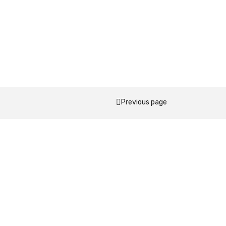
Previous page